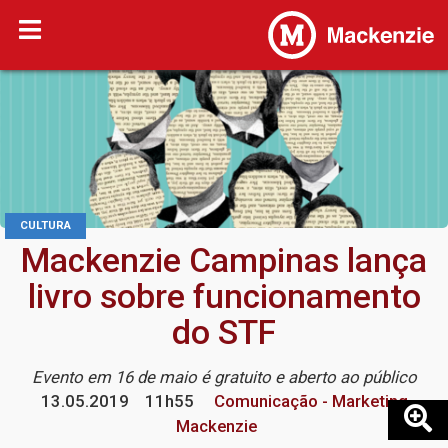
CULTURA
Mackenzie Campinas lança
livro sobre funcionamento
do STF
Evento em 16 de maio é gratuito e aberto ao público
13.05.2019
11h55
Comunicação - Marketing
Mackenzie