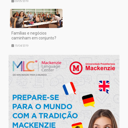
03/05/2019
Famílias e negócios
caminham em conjunto?
15/04/2019