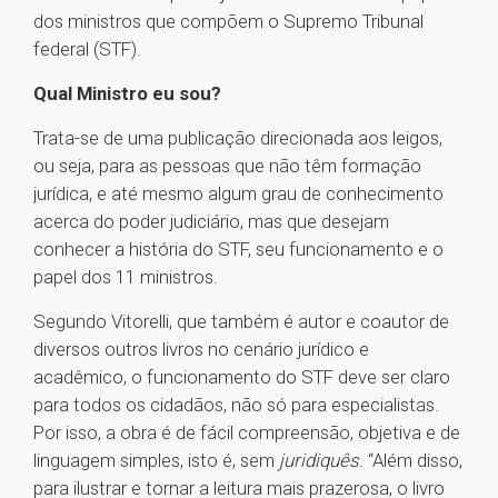
dos ministros que compõem o Supremo Tribunal
federal (STF).
Qual Ministro eu sou?
Trata-se de uma publicação direcionada aos leigos,
ou seja, para as pessoas que não têm formação
jurídica, e até mesmo algum grau de conhecimento
acerca do poder judiciário, mas que desejam
conhecer a história do STF, seu funcionamento e o
papel dos 11 ministros.
Segundo Vitorelli, que também é autor e coautor de
diversos outros livros no cenário jurídico e
acadêmico, o funcionamento do STF deve ser claro
para todos os cidadãos, não só para especialistas.
Por isso, a obra é de fácil compreensão, objetiva e de
linguagem simples, isto é, sem
juridiquês
. “Além disso,
para ilustrar e tornar a leitura mais prazerosa, o livro