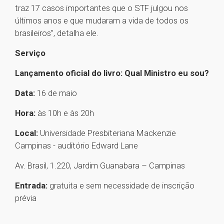
traz 17 casos importantes que o STF julgou nos
últimos anos e que mudaram a vida de todos os
brasileiros”, detalha ele.
Serviço
Lançamento oficial do livro: Qual Ministro eu sou?
Data:
16 de maio
Hora:
às 10h e às 20h
Local:
Universidade Presbiteriana Mackenzie
Campinas - auditório Edward Lane
Av. Brasil, 1.220, Jardim Guanabara – Campinas
Entrada:
gratuita e sem necessidade de inscrição
prévia
1