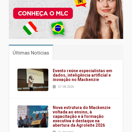
Últimas Notícias
Evento reúne especialistas em
dados, inteligência artificial e
inovação no Mackenzie
07.08.2026
Nova estrutura do Mackenzie
voltada ao ensino, à
capacitação e à formação
executiva é destaque na
abertura da Agroleite 2026