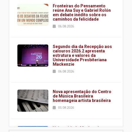
Fronteiras do Pensamento
reúne Ana Suy e Gabriel Rolón
em debate inédito sobre os
caminhos da felicidade
06.08.2026
Segundo dia da Recepção aos
calouros 2026.2 apresenta
estrutura e valores da
Universidade Presbiteriana
Mackenzie
06.08.2026
Nova apresentação do Centro
de Música Brasileira
homenageia artista brasileira
05.08.2026
Universidade Mackenzie