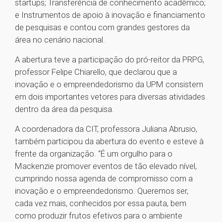
startups; Transferência de conhecimento acadêmico;
e Instrumentos de apoio à inovação e financiamento
de pesquisas e contou com grandes gestores da
área no cenário nacional.
A abertura teve a participação do pró-reitor da PRPG,
professor Felipe Chiarello, que declarou que a
inovação e o empreendedorismo da UPM consistem
em dois importantes vetores para diversas atividades
dentro da área da pesquisa.
A coordenadora da CIT, professora Juliana Abrusio,
também participou da abertura do evento e esteve à
frente da organização. “É um orgulho para o
Mackenzie promover eventos de tão elevado nível,
cumprindo nossa agenda de compromisso com a
inovação e o empreendedorismo. Queremos ser,
cada vez mais, conhecidos por essa pauta, bem
como produzir frutos efetivos para o ambiente