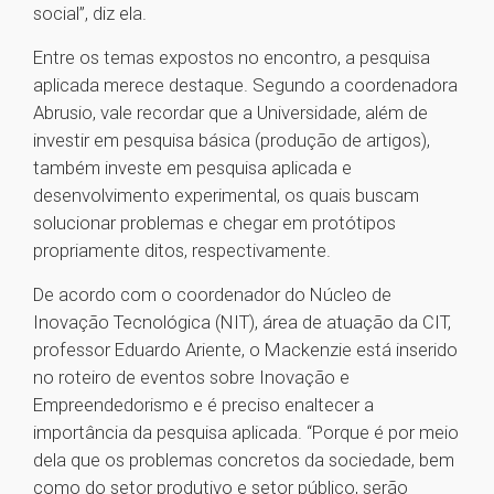
social”, diz ela.
Entre os temas expostos no encontro, a pesquisa
aplicada merece destaque. Segundo a coordenadora
Abrusio, vale recordar que a Universidade, além de
investir em pesquisa básica (produção de artigos),
também investe em pesquisa aplicada e
desenvolvimento experimental, os quais buscam
solucionar problemas e chegar em protótipos
propriamente ditos, respectivamente.
De acordo com o coordenador do Núcleo de
Inovação Tecnológica (NIT), área de atuação da CIT,
professor Eduardo Ariente, o Mackenzie está inserido
no roteiro de eventos sobre Inovação e
Empreendedorismo e é preciso enaltecer a
importância da pesquisa aplicada. “Porque é por meio
dela que os problemas concretos da sociedade, bem
como do setor produtivo e setor público, serão