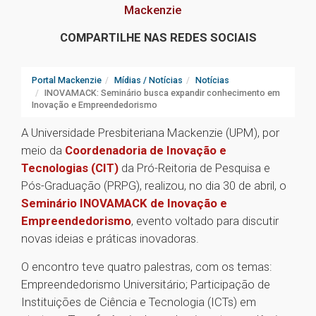
Mackenzie
COMPARTILHE NAS REDES SOCIAIS
Portal Mackenzie
Mídias / Notícias
Notícias
INOVAMACK: Seminário busca expandir conhecimento em
Inovação e Empreendedorismo
A Universidade Presbiteriana Mackenzie (UPM), por
meio da
Coordenadoria de Inovação e
Tecnologias (CIT)
da Pró-Reitoria de Pesquisa e
Pós-Graduação (PRPG), realizou, no dia 30 de abril, o
Seminário INOVAMACK de Inovação e
Empreendedorismo
, evento voltado para discutir
novas ideias e práticas inovadoras.
O encontro teve quatro palestras, com os temas:
Empreendedorismo Universitário; Participação de
Instituições de Ciência e Tecnologia (ICTs) em