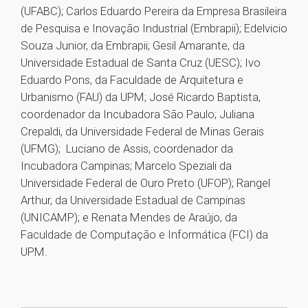
(UFABC); Carlos Eduardo Pereira da Empresa Brasileira
de Pesquisa e Inovação Industrial (Embrapii); Edelvicio
Souza Junior, da Embrapii; Gesil Amarante, da
Universidade Estadual de Santa Cruz (UESC); Ivo
Eduardo Pons, da Faculdade de Arquitetura e
Urbanismo (FAU) da UPM; José Ricardo Baptista,
coordenador da Incubadora São Paulo; Juliana
Crepaldi, da Universidade Federal de Minas Gerais
(UFMG); Luciano de Assis, coordenador da
Incubadora Campinas; Marcelo Speziali da
Universidade Federal de Ouro Preto (UFOP); Rangel
Arthur, da Universidade Estadual de Campinas
(UNICAMP); e Renata Mendes de Araújo, da
Faculdade de Computação e Informática (FCI) da
UPM.
1