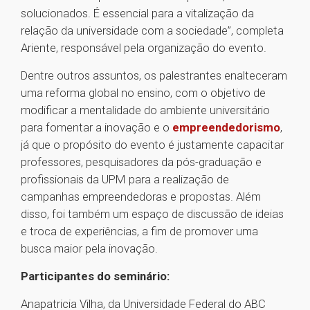
solucionados. É essencial para a vitalização da
relação da universidade com a sociedade”, completa
Ariente, responsável pela organização do evento.
Dentre outros assuntos, os palestrantes enalteceram
uma reforma global no ensino, com o objetivo de
modificar a mentalidade do ambiente universitário
para fomentar a inovação e o
empreendedorismo
,
já que o propósito do evento é justamente capacitar
professores, pesquisadores da pós-graduação e
profissionais da UPM para a realização de
campanhas empreendedoras e propostas. Além
disso, foi também um espaço de discussão de ideias
e troca de experiências, a fim de promover uma
busca maior pela inovação.
Participantes do seminário:
Anapatricia Vilha, da Universidade Federal do ABC