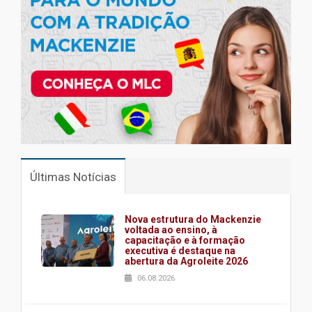
Últimas Notícias
Nova estrutura do Mackenzie
voltada ao ensino, à
capacitação e à formação
executiva é destaque na
abertura da Agroleite 2026
06.08.2026