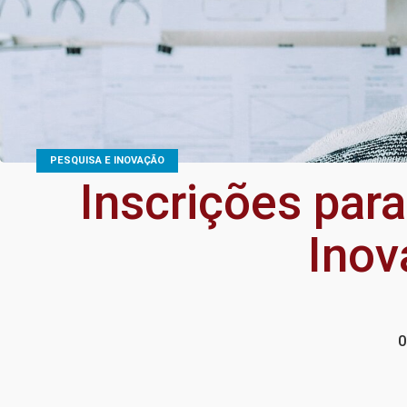
PESQUISA E INOVAÇÃO
Inscrições para
Ino
0