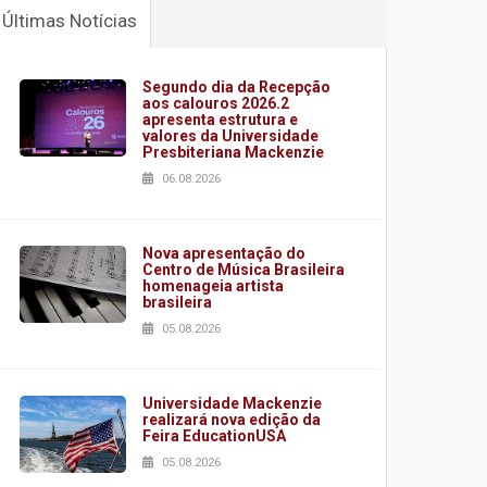
Últimas Notícias
Segundo dia da Recepção
aos calouros 2026.2
apresenta estrutura e
valores da Universidade
Presbiteriana Mackenzie
06.08.2026
Nova apresentação do
Centro de Música Brasileira
homenageia artista
brasileira
05.08.2026
Universidade Mackenzie
realizará nova edição da
Feira EducationUSA
05.08.2026