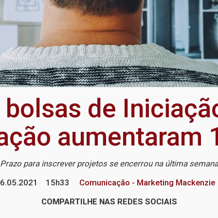
 bolsas de Iniciaç
vação aumentaram 
Prazo para inscrever projetos se encerrou na última seman
6.05.2021
15h33
Comunicação - Marketing Mackenzie
COMPARTILHE NAS REDES SOCIAIS