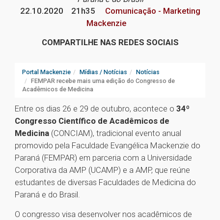
22.10.2020
21h35
Comunicação - Marketing
Mackenzie
COMPARTILHE NAS REDES SOCIAIS
Portal Mackenzie
Mídias / Notícias
Notícias
FEMPAR recebe mais uma edição do Congresso de
Acadêmicos de Medicina
Entre os dias 26 e 29 de outubro, acontece o
34º
Congresso Científico de Acadêmicos de
Medicina
(CONCIAM), tradicional evento anual
promovido pela Faculdade Evangélica Mackenzie do
Paraná (FEMPAR) em parceria com a Universidade
Corporativa da AMP (UCAMP) e a AMP, que reúne
estudantes de diversas Faculdades de Medicina do
Paraná e do Brasil.
O congresso visa desenvolver nos acadêmicos de