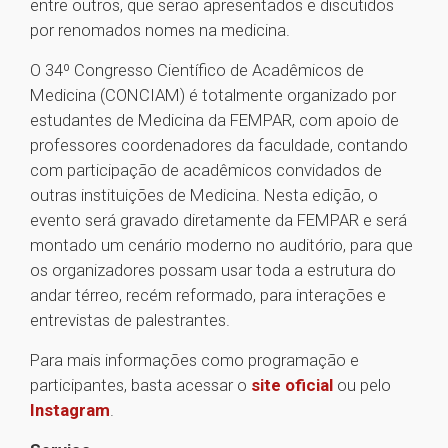
entre outros, que serão apresentados e discutidos
por renomados nomes na medicina.
O 34º Congresso Científico de Acadêmicos de
Medicina (CONCIAM) é totalmente organizado por
estudantes de Medicina da FEMPAR, com apoio de
professores coordenadores da faculdade, contando
com participação de acadêmicos convidados de
outras instituições de Medicina. Nesta edição, o
evento será gravado diretamente da FEMPAR e será
montado um cenário moderno no auditório, para que
os organizadores possam usar toda a estrutura do
andar térreo, recém reformado, para interações e
entrevistas de palestrantes.
Para mais informações como programação e
participantes, basta acessar o
site oficial
ou pelo
Instagram
.