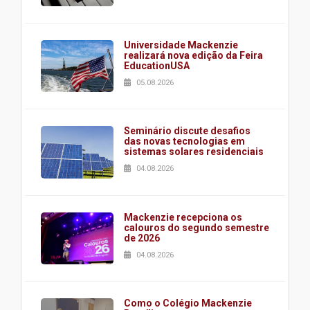
Universidade Mackenzie
realizará nova edição da Feira
EducationUSA
05.08.2026
Seminário discute desafios
das novas tecnologias em
sistemas solares residenciais
04.08.2026
Mackenzie recepciona os
calouros do segundo semestre
de 2026
04.08.2026
Como o Colégio Mackenzie