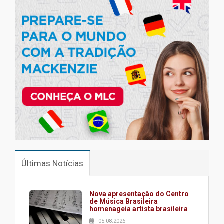
Últimas Notícias
Nova apresentação do Centro
de Música Brasileira
homenageia artista brasileira
05.08.2026