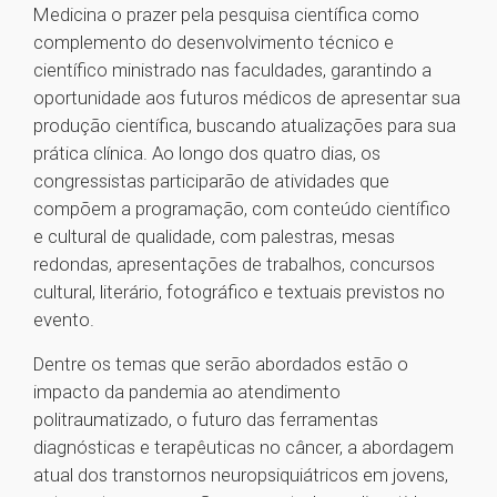
Medicina o prazer pela pesquisa científica como
complemento do desenvolvimento técnico e
científico ministrado nas faculdades, garantindo a
oportunidade aos futuros médicos de apresentar sua
produção científica, buscando atualizações para sua
prática clínica. Ao longo dos quatro dias, os
congressistas participarão de atividades que
compõem a programação, com conteúdo científico
e cultural de qualidade, com palestras, mesas
redondas, apresentações de trabalhos, concursos
cultural, literário, fotográfico e textuais previstos no
evento.
Dentre os temas que serão abordados estão o
impacto da pandemia ao atendimento
politraumatizado, o futuro das ferramentas
diagnósticas e terapêuticas no câncer, a abordagem
atual dos transtornos neuropsiquiátricos em jovens,