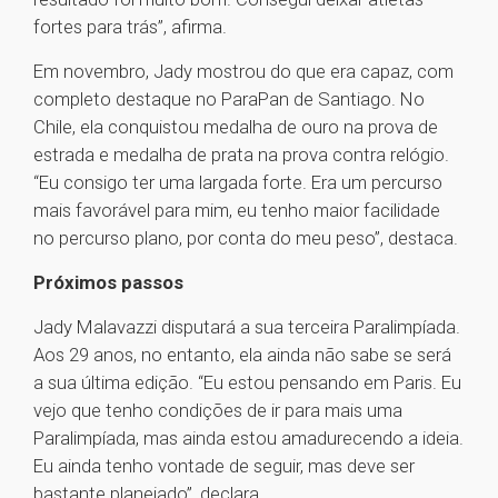
fortes para trás”, afirma.
Em novembro, Jady mostrou do que era capaz, com
completo destaque no ParaPan de Santiago. No
Chile, ela conquistou medalha de ouro na prova de
estrada e medalha de prata na prova contra relógio.
“Eu consigo ter uma largada forte. Era um percurso
mais favorável para mim, eu tenho maior facilidade
no percurso plano, por conta do meu peso”, destaca.
Próximos passos
Jady Malavazzi disputará a sua terceira Paralimpíada.
Aos 29 anos, no entanto, ela ainda não sabe se será
a sua última edição. “Eu estou pensando em Paris. Eu
vejo que tenho condições de ir para mais uma
Paralimpíada, mas ainda estou amadurecendo a ideia.
Eu ainda tenho vontade de seguir, mas deve ser
bastante planejado”, declara.