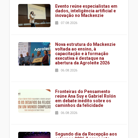
Evento reúne especialistas em
dados, inteligência artificial e
inovação no Mackenzie
07.08.2026
Nova estrutura do Mackenzie
voltada ao ensino, à
capacitação e à formação
executiva é destaque na
abertura da Agroleite 2026
06.08.2026
Fronteiras do Pensamento
reúne Ana Suy e Gabriel Rolón
em debate inédito sobre os
caminhos da felicidade
06.08.2026
Segundo dia da Recepção aos