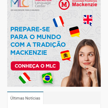
Últimas Notícias