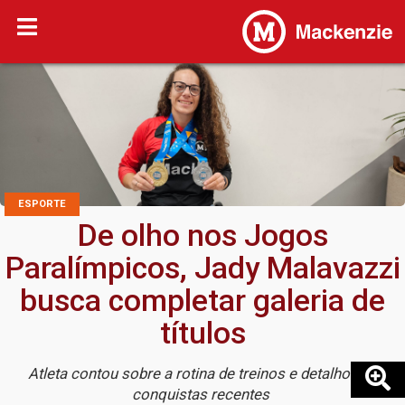
ESPORTE
De olho nos Jogos
Paralímpicos, Jady Malavazzi
busca completar galeria de
títulos
Atleta contou sobre a rotina de treinos e detalhou as
conquistas recentes