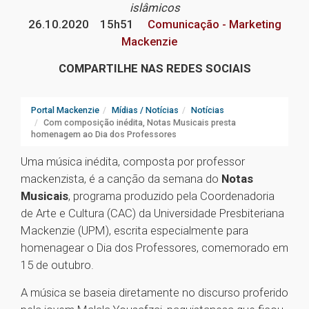
islâmicos
26.10.2020
15h51
Comunicação - Marketing
Mackenzie
COMPARTILHE NAS REDES SOCIAIS
Portal Mackenzie
Mídias / Notícias
Notícias
Com composição inédita, Notas Musicais presta
homenagem ao Dia dos Professores
Uma música inédita, composta por professor
mackenzista, é a canção da semana do
Notas
Musicais
, programa produzido pela Coordenadoria
de Arte e Cultura (CAC) da Universidade Presbiteriana
Mackenzie (UPM), escrita especialmente para
homenagear o Dia dos Professores, comemorado em
15 de outubro.
A música se baseia diretamente no discurso proferido