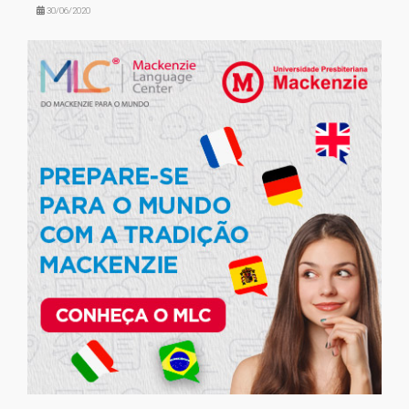
30/06/2020