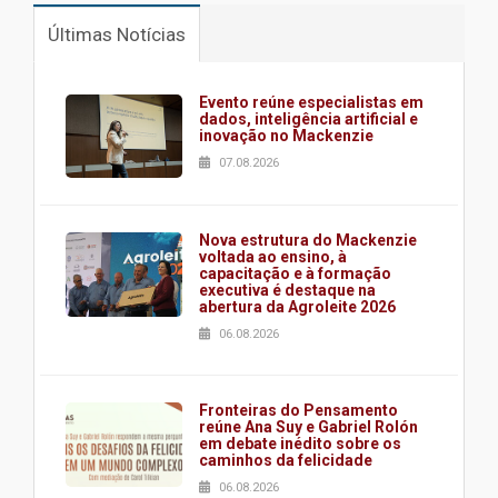
Últimas Notícias
Evento reúne especialistas em
dados, inteligência artificial e
inovação no Mackenzie
07.08.2026
Nova estrutura do Mackenzie
voltada ao ensino, à
capacitação e à formação
executiva é destaque na
abertura da Agroleite 2026
06.08.2026
Fronteiras do Pensamento
reúne Ana Suy e Gabriel Rolón
em debate inédito sobre os
caminhos da felicidade
06.08.2026