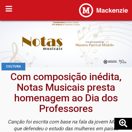
CULTURA
Com composição inédita,
Notas Musicais presta
homenagem ao Dia dos
Professores
Canção foi escrita com base na fala da jovem Malala,
que defendeu o estudo das mulheres em países