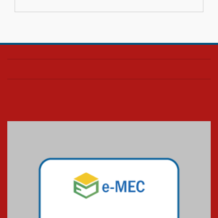
04.08.2026