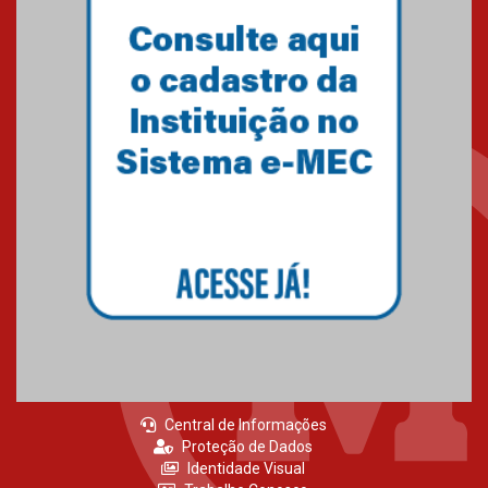
Central de Informações
Proteção de Dados
Identidade Visual