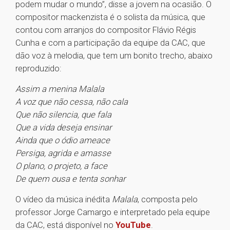
podem mudar o mundo”, disse a jovem na ocasião. O
compositor mackenzista é o solista da música, que
contou com arranjos do compositor Flávio Régis
Cunha e com a participação da equipe da CAC, que
dão voz à melodia, que tem um bonito trecho, abaixo
reproduzido:
Assim a menina Malala
A voz que não cessa, não cala
Que não silencia, que fala
Que a vida deseja ensinar
Ainda que o ódio ameace
Persiga, agrida e amasse
O plano, o projeto, a face
De quem ousa e tenta sonhar
O vídeo da música inédita
Malala
, composta pelo
professor Jorge Camargo e interpretado pela equipe
da CAC, está disponível no
YouTube
.