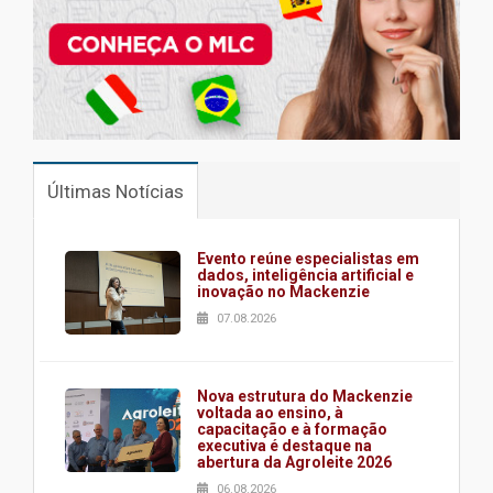
Últimas Notícias
Evento reúne especialistas em
dados, inteligência artificial e
inovação no Mackenzie
07.08.2026
Nova estrutura do Mackenzie
voltada ao ensino, à
capacitação e à formação
executiva é destaque na
abertura da Agroleite 2026
06.08.2026