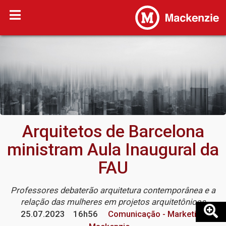
Arquitetos de Barcelona
ministram Aula Inaugural da
FAU
Professores debaterão arquitetura contemporânea e a
relação das mulheres em projetos arquitetônicos
25.07.2023
16h56
Comunicação - Marketing