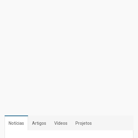
Notícias
Artigos
Vídeos
Projetos