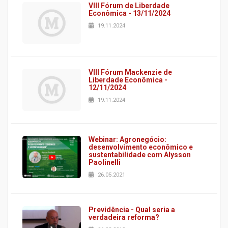
VIII Fórum de Liberdade
Econômica - 13/11/2024
19.11.2024
VIII Fórum Mackenzie de
Liberdade Econômica -
12/11/2024
19.11.2024
Webinar: Agronegócio:
desenvolvimento econômico e
sustentabilidade com Alysson
Paolinelli
26.05.2021
Previdência - Qual seria a
verdadeira reforma?