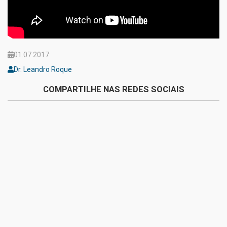
01.07.2017
Dr. Leandro Roque
COMPARTILHE NAS REDES SOCIAIS