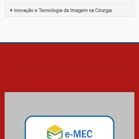
+
Inovação e Tecnologia da Imagem na Cirurgia