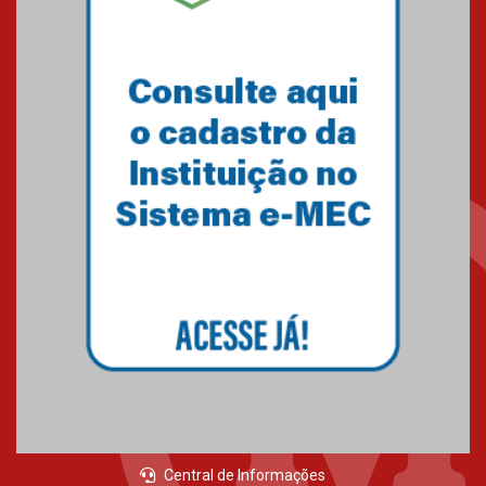
Central de Informações