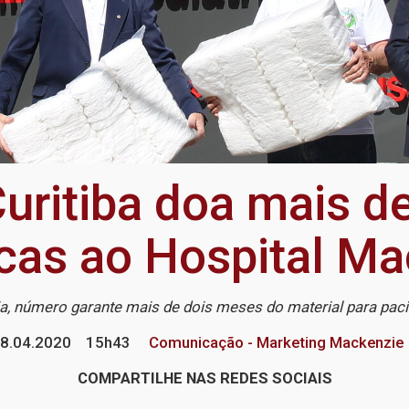
uritiba doa mais de
icas ao Hospital M
, número garante mais de dois meses do material para paci
8.04.2020
15h43
Comunicação - Marketing Mackenzie
COMPARTILHE NAS REDES SOCIAIS