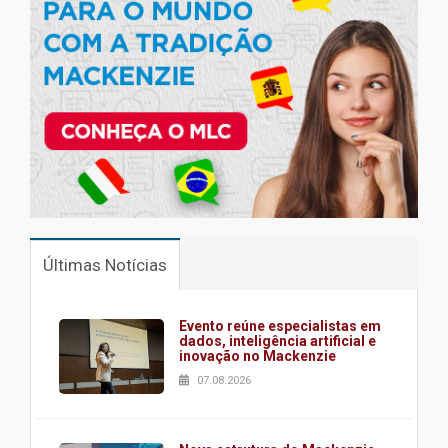
Últimas Notícias
Evento reúne especialistas em
dados, inteligência artificial e
inovação no Mackenzie
07.08.2026