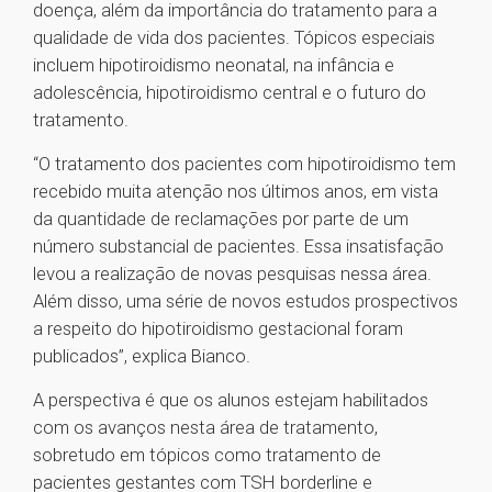
doença, além da importância do tratamento para a
qualidade de vida dos pacientes. Tópicos especiais
incluem hipotiroidismo neonatal, na infância e
adolescência, hipotiroidismo central e o futuro do
tratamento.
“O tratamento dos pacientes com hipotiroidismo tem
recebido muita atenção nos últimos anos, em vista
da quantidade de reclamações por parte de um
número substancial de pacientes. Essa insatisfação
levou a realização de novas pesquisas nessa área.
Além disso, uma série de novos estudos prospectivos
a respeito do hipotiroidismo gestacional foram
publicados”, explica Bianco.
A perspectiva é que os alunos estejam habilitados
com os avanços nesta área de tratamento,
sobretudo em tópicos como tratamento de
pacientes gestantes com TSH borderline e