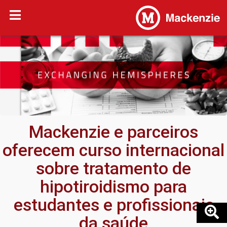
Mackenzie e parceiros
oferecem curso internacional
sobre tratamento de
hipotiroidismo para
estudantes e profissionais
da saúde