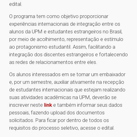
edital.
O programa tem como objetivo proporcionar
experiências internacionais de integração entre os
alunos da UPM e estudantes estrangeiros no Brasil,
por meio de acolhimento, representação e estímulo
ao protagonismo estudantil. Assim, facilitando a
integração dos discentes estrangeiros e fortalecendo
as redes de relacionamentos entre eles.
Os alunos interessados em se tornar um embaixador
e, por um semestre, auxiliar ativamente na recepção
de estudantes internacionais que estejam realizando
suas atividades acadêmicas na UPM, deverão se
inscrever neste
link
e também informar seus dados
pessoais, fazendo upload dos documentos
solicitados. Para ficar por dentro de todos os
requisitos do processo seletivo, acesse o edital.