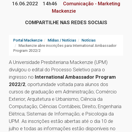
16.06.2022
14h46
Comunicação - Marketing
Mackenzie
COMPARTILHE NAS REDES SOCIAIS
Portal Mackenzie
Mídias / Notícias
Notícias
Mackenzie abre inscrições para International Ambassador
Program 2022/2
A Universidade Presbiteriana Mackenzie (UPM)
divulgou o edital do Processo Seletivo para o
ingresso no
International Ambassador Program
2022/2
, oportunidade voltada para alunos dos
cursos de graduação em Administração; Comércio
Exterior; Arquitetura e Urbanismo; Ciência da
Computação; Ciências Contábeis; Direito; Engenharia
Elétrica; Sistemas de Informação; e Psicologia da
UPM. As inscrições estão abertas até o dia 10 de
julho e todas as informações estão disponíveis no