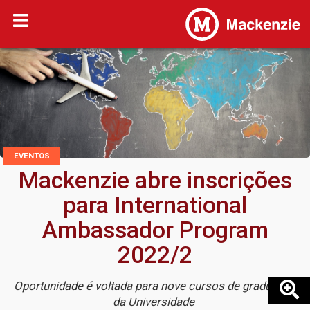
EVENTOS
Mackenzie abre inscrições
para International
Ambassador Program
2022/2
Oportunidade é voltada para nove cursos de graduação
da Universidade