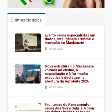
Últimas Notícias
Evento reúne especialistas em
dados, inteligência artificial e
inovação no Mackenzie
07.08.2026
Nova estrutura do Mackenzie
voltada ao ensino, à
capacitação e à formação
executiva é destaque na
abertura da Agroleite 2026
06.08.2026
Fronteiras do Pensamento
reúne Ana Suy e Gabriel Rolón