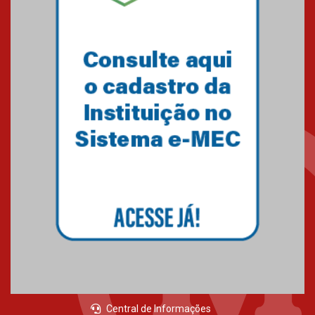
Central de Informações