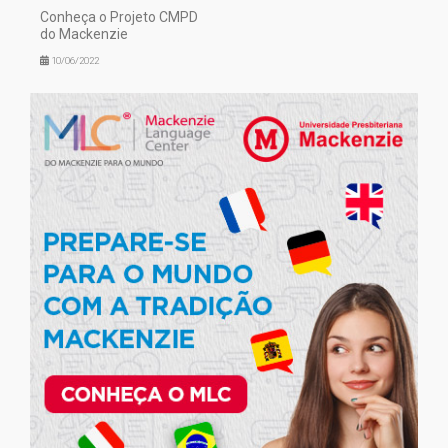
Conheça o Projeto CMPD
do Mackenzie
10/06/2022