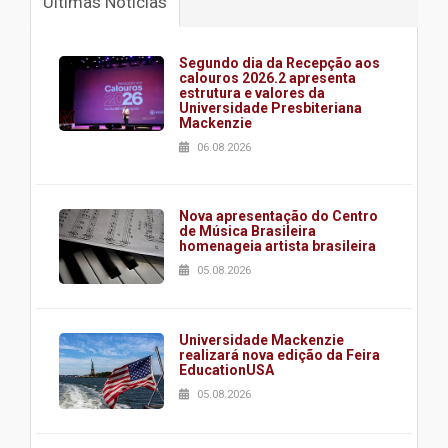
Últimas Notícias
Segundo dia da Recepção aos
calouros 2026.2 apresenta
estrutura e valores da
Universidade Presbiteriana
Mackenzie
06.08.2026
Nova apresentação do Centro
de Música Brasileira
homenageia artista brasileira
05.08.2026
Universidade Mackenzie
realizará nova edição da Feira
EducationUSA
05.08.2026