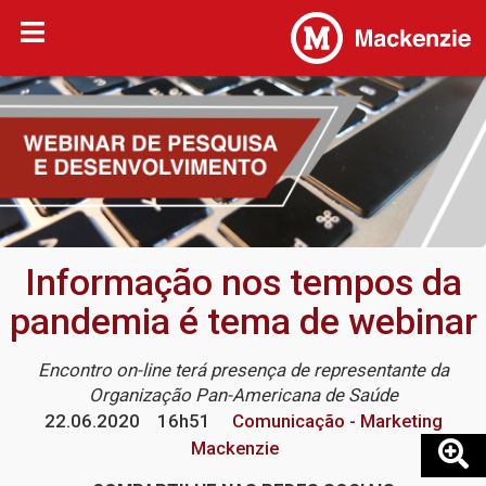
Informação nos tempos da
pandemia é tema de webinar
Encontro on-line terá presença de representante da
Organização Pan-Americana de Saúde
22.06.2020
16h51
Comunicação - Marketing
Mackenzie