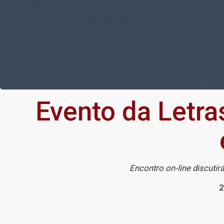
Evento da Letra
Encontro on-line discuti
2