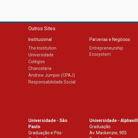
Outros Sites
Institucional
Parcerias e Negócios:
The Institution
Entrepreneurship
Ecosystem
Universidade
Colégios
Chancelaria
Andrew Jumper (CPAJ)
Responsabilidade Social
Universidade - São
Universidade - Alphavil
Paulo
Graduação
Graduação e Pós-
Av. Mackenzie, 905