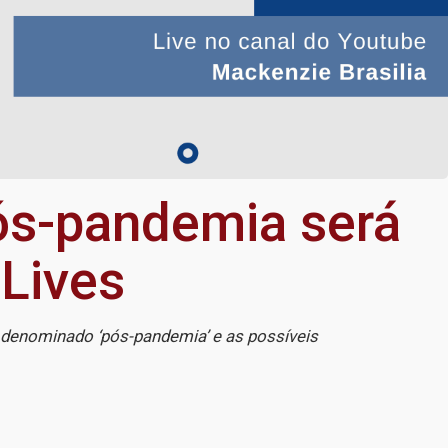
pós-pandemia será
Lives
o denominado ‘pós-pandemia’ e as possíveis