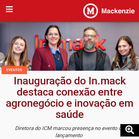
EVENTOS
Inauguração do In.mack
destaca conexão entre
agronegócio e inovação em
saúde
Diretora do ICM marcou presença no evento de
lançamento