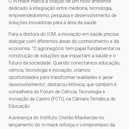
O In.mack marca a criação de um novo ambiente
dedicado à integração entre medicina, tecnologia,
empreendedorismo, pesquisa e desenvolvimento de
soluções inovadoras para a área da saúde.
Para a diretora do ICM, a inovação em saúde precisa
dialogar com diferentes áreas do conhecimento e da
economia. “O agronegócio tem papel fundamental na
construção de soluções que impactam a saúde e o
futuro da sociedade. Quando conectamos educação,
ciência, tecnologia e inovação, criamos
oportunidades para transformar realidades e gerar
desenvolvimento”, destacou Mônica, que também é
conselheira do Fórum de Ciência, Tecnologia e
Inovação de Castro (FCTI), na Câmara Temática de
Educação.
A presença do Instituto Cristão Mackenzie no
lançamento do In.mack reforça o compromisso da