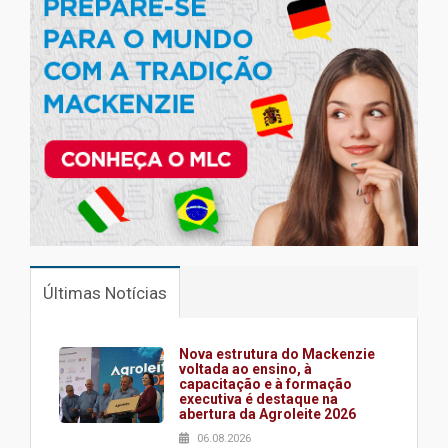
Últimas Notícias
Nova estrutura do Mackenzie
voltada ao ensino, à
capacitação e à formação
executiva é destaque na
abertura da Agroleite 2026
06.08.2026