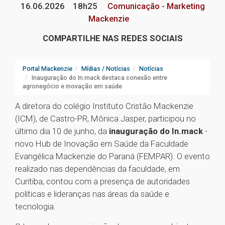
16.06.2026
18h25
Comunicação - Marketing
Mackenzie
COMPARTILHE NAS REDES SOCIAIS
Portal Mackenzie
Mídias / Notícias
Notícias
Inauguração do In.mack destaca conexão entre
agronegócio e inovação em saúde
A diretora do colégio Instituto Cristão Mackenzie
(ICM), de Castro-PR, Mônica Jasper, participou no
último dia 10 de junho, da
inauguração do In.mack
-
novo Hub de Inovação em Saúde da Faculdade
Evangélica Mackenzie do Paraná (FEMPAR). O evento
realizado nas dependências da faculdade, em
Curitiba, contou com a presença de autoridades
políticas e lideranças nas áreas da saúde e
tecnologia.