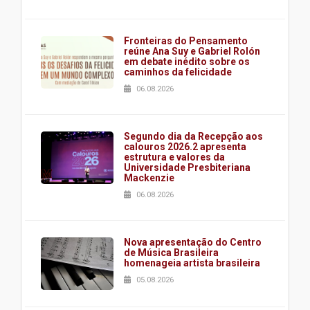
Fronteiras do Pensamento
reúne Ana Suy e Gabriel Rolón
em debate inédito sobre os
caminhos da felicidade
06.08.2026
Segundo dia da Recepção aos
calouros 2026.2 apresenta
estrutura e valores da
Universidade Presbiteriana
Mackenzie
06.08.2026
Nova apresentação do Centro
de Música Brasileira
homenageia artista brasileira
05.08.2026