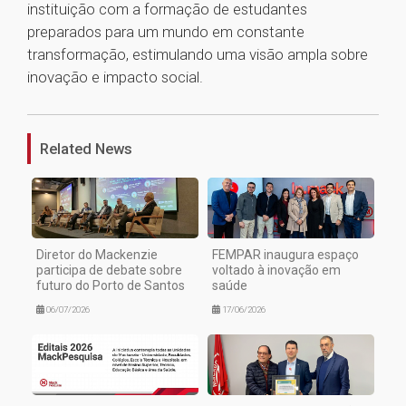
instituição com a formação de estudantes
preparados para um mundo em constante
transformação, estimulando uma visão ampla sobre
inovação e impacto social.
1
Related News
Diretor do Mackenzie
FEMPAR inaugura espaço
participa de debate sobre
voltado à inovação em
futuro do Porto de Santos
saúde
06/07/2026
17/06/2026