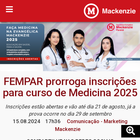
FEMPAR prorroga inscrições
para curso de Medicina 2025
Inscrições estão abertas e vão até dia 21 de agosto, já a
prova ocorre no dia 29 de setembro
15.08.2024
17h36
Comunicação - Marketing
Mackenzie