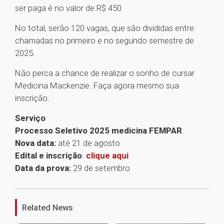
ser paga é no valor de R$ 450.
No total, serão 120 vagas, que são divididas entre
chamadas no primeiro e no segundo semestre de
2025.
Não perca a chance de realizar o sonho de cursar
Medicina Mackenzie. Faça agora mesmo sua
inscrição.
Serviço
Processo Seletivo 2025 medicina FEMPAR
Nova data:
até 21 de agosto
Edital e inscrição
:
clique aqui
Data da prova:
29 de setembro
1
Related News