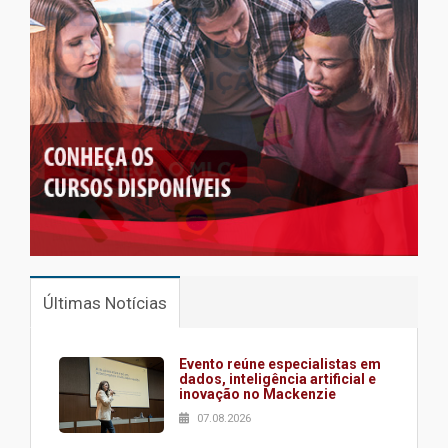
Últimas Notícias
Evento reúne especialistas em
dados, inteligência artificial e
inovação no Mackenzie
07.08.2026