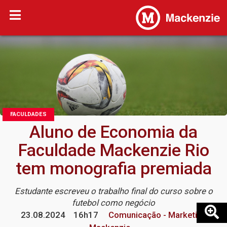
FACULDADES
Aluno de Economia da
Faculdade Mackenzie Rio
tem monografia premiada
Estudante escreveu o trabalho final do curso sobre o
futebol como negócio
23.08.2024
16h17
Comunicação - Marketing