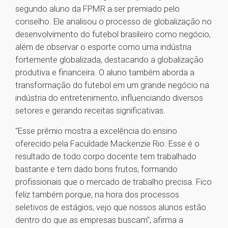
segundo aluno da FPMR a ser premiado pelo
conselho. Ele analisou o processo de globalização no
desenvolvimento do futebol brasileiro como negócio,
além de observar o esporte como uma indústria
fortemente globalizada, destacando a globalização
produtiva e financeira. O aluno também aborda a
transformação do futebol em um grande negócio na
indústria do entretenimento, influenciando diversos
setores e gerando receitas significativas.
"Esse prêmio mostra a excelência do ensino
oferecido pela Faculdade Mackenzie Rio. Esse é o
resultado de todo corpo docente tem trabalhado
bastante e tem dado bons frutos, formando
profissionais que o mercado de trabalho precisa. Fico
feliz também porque, na hora dos processos
seletivos de estágios, vejo que nossos alunos estão
dentro do que as empresas buscam", afirma a