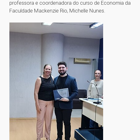
professora e coordenadora do curso de Economia da
Faculdade Mackenzie Rio, Michelle Nunes.