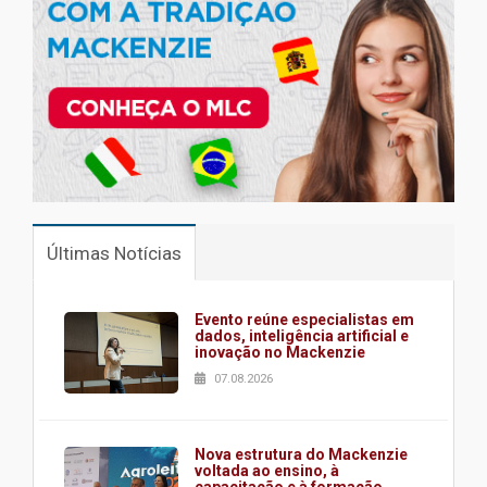
Últimas Notícias
Evento reúne especialistas em
dados, inteligência artificial e
inovação no Mackenzie
07.08.2026
Nova estrutura do Mackenzie
voltada ao ensino, à