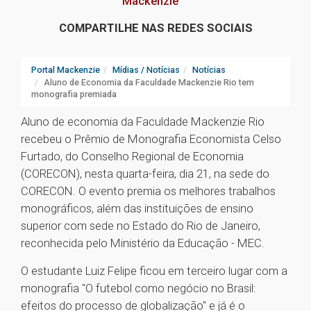
Mackenzie
COMPARTILHE NAS REDES SOCIAIS
Portal Mackenzie
Mídias / Notícias
Notícias
Aluno de Economia da Faculdade Mackenzie Rio tem
monografia premiada
Aluno de economia da Faculdade Mackenzie Rio
recebeu o Prêmio de Monografia Economista Celso
Furtado, do Conselho Regional de Economia
(CORECON), nesta quarta-feira, dia 21, na sede do
CORECON. O evento premia os melhores trabalhos
monográficos, além das instituições de ensino
superior com sede no Estado do Rio de Janeiro,
reconhecida pelo Ministério da Educação - MEC.
O estudante Luiz Felipe ficou em terceiro lugar com a
monografia "O futebol como negócio no Brasil:
efeitos do processo de globalização" e já é o