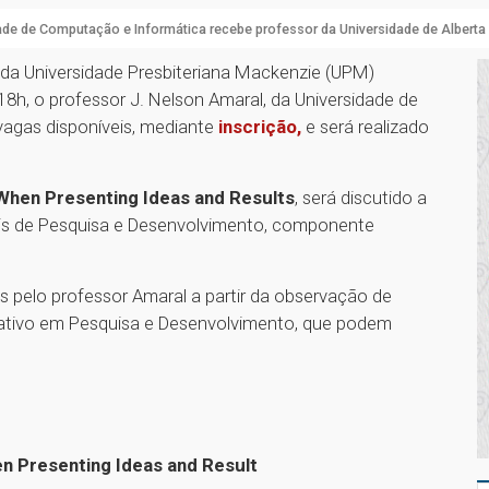
de de Computação e Informática recebe professor da Universidade de Alberta
da Universidade Presbiteriana Mackenzie (UPM)
18h, o professor J. Nelson Amaral, da Universidade de
vagas disponíveis, mediante
inscrição,
e será realizado
When Presenting Ideas and Results
, será discutido a
ais de Pesquisa e Desenvolvimento, componente
 pelo professor Amaral a partir da observação de
 ativo em Pesquisa e Desenvolvimento, que podem
n Presenting Ideas and Result