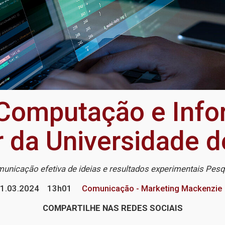
Computação e Info
r da Universidade d
municação efetiva de ideias e resultados experimentais Pes
1.03.2024
13h01
Comunicação - Marketing Mackenzie
COMPARTILHE NAS REDES SOCIAIS