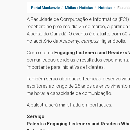
Portal Mackenzie
Mídias / Notícias
Notícias
Faculda
A Faculdade de Computação e Informática (FCI) 
receberá no próximo dia 25 de março, a partir da 
Alberta, do Canadá. O evento é gratuito, com 60 
no auditório da Academy,
campus
Higienópolis.
Com o tema
Engaging Listeners and Readers 
comunicação de ideias e resultados experiment
importante para iniciativas eficientes.
Também serão abordadas técnicas, desenvolvidas
escritores ao longo de 25 anos de envolvimento
melhorar a capacidade de comunicação.
A palestra será ministrada em português.
Serviço
Palestra Engaging Listeners and Readers Whe