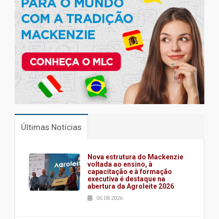
Últimas Notícias
Nova estrutura do Mackenzie
voltada ao ensino, à
capacitação e à formação
executiva é destaque na
abertura da Agroleite 2026
06.08.2026