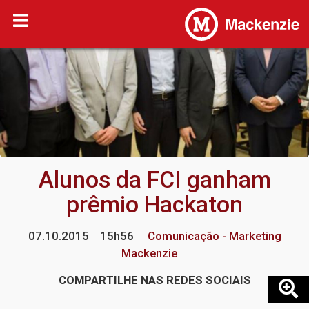
Alunos da FCI ganham
prêmio Hackaton
07.10.2015
15h56
Comunicação - Marketing
Mackenzie
COMPARTILHE NAS REDES SOCIAIS