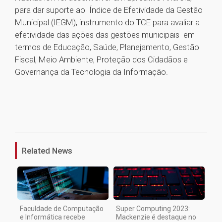
para dar suporte ao Índice de Efetividade da Gestão
Municipal (IEGM), instrumento do TCE para avaliar a
efetividade das ações das gestões municipais em
termos de Educação, Saúde, Planejamento, Gestão
Fiscal, Meio Ambiente, Proteção dos Cidadãos e
Governança da Tecnologia da Informação.
1
Related News
Faculdade de Computação
Super Computing 2023:
e Informática recebe
Mackenzie é destaque no