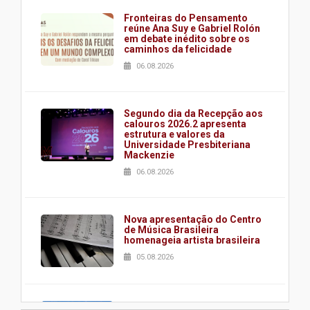
Fronteiras do Pensamento
reúne Ana Suy e Gabriel Rolón
em debate inédito sobre os
caminhos da felicidade
06.08.2026
Segundo dia da Recepção aos
calouros 2026.2 apresenta
estrutura e valores da
Universidade Presbiteriana
Mackenzie
06.08.2026
Nova apresentação do Centro
de Música Brasileira
homenageia artista brasileira
05.08.2026
Universidade Mackenzie