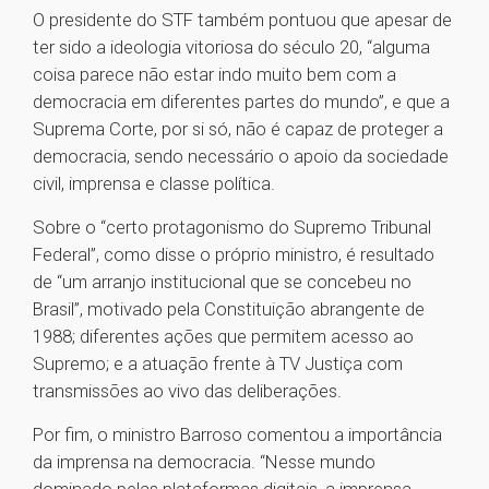
O presidente do STF também pontuou que apesar de
ter sido a ideologia vitoriosa do século 20, “alguma
coisa parece não estar indo muito bem com a
democracia em diferentes partes do mundo”, e que a
Suprema Corte, por si só, não é capaz de proteger a
democracia, sendo necessário o apoio da sociedade
civil, imprensa e classe política.
Sobre o “certo protagonismo do Supremo Tribunal
Federal”, como disse o próprio ministro, é resultado
de “um arranjo institucional que se concebeu no
Brasil”, motivado pela Constituição abrangente de
1988; diferentes ações que permitem acesso ao
Supremo; e a atuação frente à TV Justiça com
transmissões ao vivo das deliberações.
Por fim, o ministro Barroso comentou a importância
da imprensa na democracia. “Nesse mundo