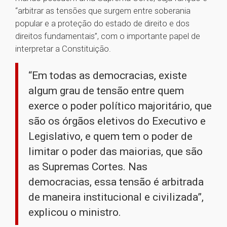
“arbitrar as tensões que surgem entre soberania
popular e a proteção do estado de direito e dos
direitos fundamentais”, com o importante papel de
interpretar a Constituição.
“Em todas as democracias, existe
algum grau de tensão entre quem
exerce o poder político majoritário, que
são os órgãos eletivos do Executivo e
Legislativo, e quem tem o poder de
limitar o poder das maiorias, que são
as Supremas Cortes. Nas
democracias, essa tensão é arbitrada
de maneira institucional e civilizada”,
explicou o ministro.