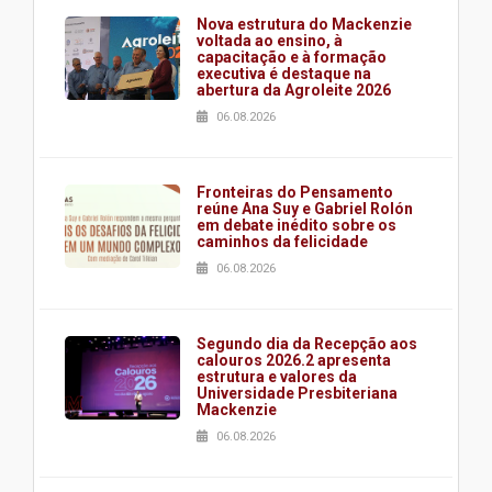
Nova estrutura do Mackenzie
voltada ao ensino, à
capacitação e à formação
executiva é destaque na
abertura da Agroleite 2026
06.08.2026
Fronteiras do Pensamento
reúne Ana Suy e Gabriel Rolón
em debate inédito sobre os
caminhos da felicidade
06.08.2026
Segundo dia da Recepção aos
calouros 2026.2 apresenta
estrutura e valores da
Universidade Presbiteriana
Mackenzie
06.08.2026