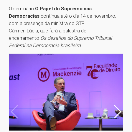
O seminário
O Papel do Supremo nas
Democracias
continua até o dia 14 de novembro,
com a presença da ministra do STF,
Cármen Lúcia, que fará a palestra de
encerramento
Os desafios do Supremo Tribunal
Federal na Democracia brasileira
.