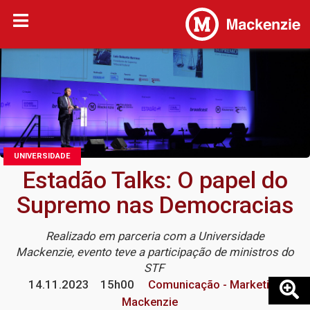
UNIVERSIDADE
Estadão Talks: O papel do
Supremo nas Democracias
Realizado em parceria com a Universidade
Mackenzie, evento teve a participação de ministros do
STF
14.11.2023
15h00
Comunicação - Marketing
Mackenzie