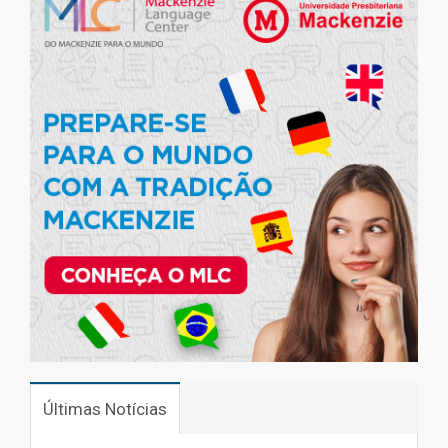
Últimas Notícias