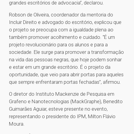
grandes escritórios de advocacia”, declarou.
Robson de Oliveira, coordenador da mentoria do
Incluir Direito e advogado do escritório, explicou que
o projeto se preocupa com a igualdade plena ao
também promover acolhimento e cuidado. “É um
projeto revolucionário para os alunos e para a
sociedade. Ele surge para promover a transformação
na vida das pessoas negras, que hoje podem sonhar
e estar em um grande escritório. É o projeto da
oportunidade, que veio para abrir portas para aqueles
que sempre enfrentaram portas fechadas”, afirmou.
O diretor do Instituto Mackenzie de Pesquisa em
Grafeno e Nanotecnologias (MackGraphe), Benedito
Guimarães Aguiar, esteve presente no evento,
representando o presidente do IPM, Milton Flávio
Moura.