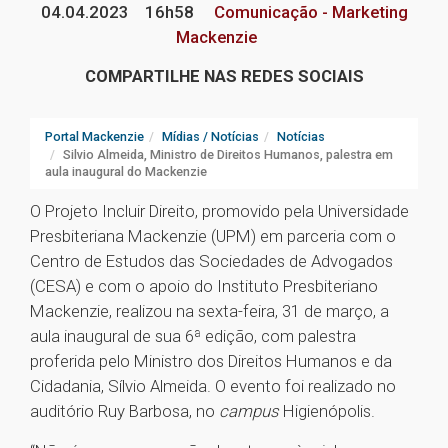
04.04.2023
16h58
Comunicação - Marketing
Mackenzie
COMPARTILHE NAS REDES SOCIAIS
Portal Mackenzie
Mídias / Notícias
Notícias
Silvio Almeida, Ministro de Direitos Humanos, palestra em
aula inaugural do Mackenzie
O Projeto Incluir Direito, promovido pela Universidade
Presbiteriana Mackenzie (UPM) em parceria com o
Centro de Estudos das Sociedades de Advogados
(CESA) e com o apoio do Instituto Presbiteriano
Mackenzie, realizou na sexta-feira, 31 de março, a
aula inaugural de sua 6ª edição, com palestra
proferida pelo Ministro dos Direitos Humanos e da
Cidadania, Sílvio Almeida. O evento foi realizado no
auditório Ruy Barbosa, no
campus
Higienópolis.