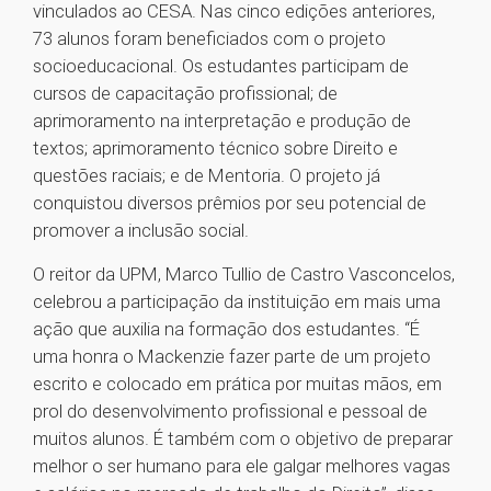
vinculados ao CESA. Nas cinco edições anteriores,
73 alunos foram beneficiados com o projeto
socioeducacional. Os estudantes participam de
cursos de capacitação profissional; de
aprimoramento na interpretação e produção de
textos; aprimoramento técnico sobre Direito e
questões raciais; e de Mentoria. O projeto já
conquistou diversos prêmios por seu potencial de
promover a inclusão social.
O reitor da UPM, Marco Tullio de Castro Vasconcelos,
celebrou a participação da instituição em mais uma
ação que auxilia na formação dos estudantes. “É
uma honra o Mackenzie fazer parte de um projeto
escrito e colocado em prática por muitas mãos, em
prol do desenvolvimento profissional e pessoal de
muitos alunos. É também com o objetivo de preparar
melhor o ser humano para ele galgar melhores vagas