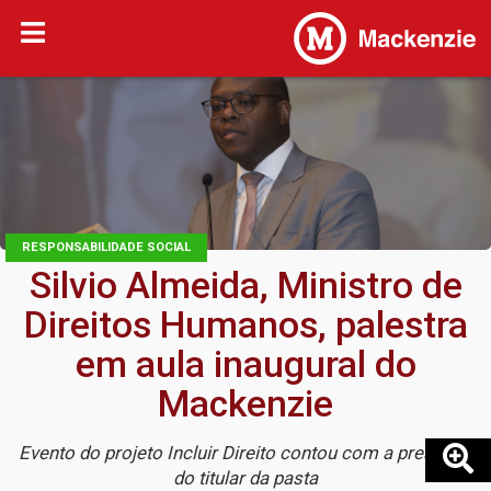
RESPONSABILIDADE SOCIAL
Silvio Almeida, Ministro de
Direitos Humanos, palestra
em aula inaugural do
Mackenzie
Evento do projeto Incluir Direito contou com a presença
do titular da pasta