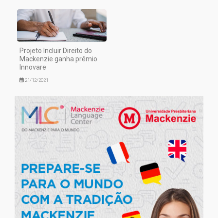
Projeto Incluir Direito do
Mackenzie ganha prêmio
Innovare
21/12/2021