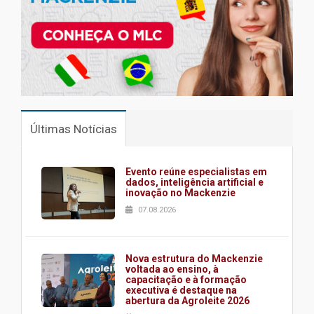
Últimas Notícias
Evento reúne especialistas em
dados, inteligência artificial e
inovação no Mackenzie
07.08.2026
Nova estrutura do Mackenzie
voltada ao ensino, à
capacitação e à formação
executiva é destaque na
abertura da Agroleite 2026