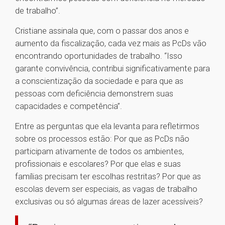
de trabalho”.
Cristiane assinala que, com o passar dos anos e
aumento da fiscalização, cada vez mais as PcDs vão
encontrando oportunidades de trabalho. “Isso
garante convivência, contribui significativamente para
a conscientização da sociedade e para que as
pessoas com deficiência demonstrem suas
capacidades e competência”.
Entre as perguntas que ela levanta para refletirmos
sobre os processos estão: Por que as PcDs não
participam ativamente de todos os ambientes,
profissionais e escolares? Por que elas e suas
famílias precisam ter escolhas restritas? Por que as
escolas devem ser especiais, as vagas de trabalho
exclusivas ou só algumas áreas de lazer acessíveis?