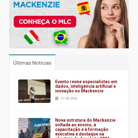
Últimas Notícias
Evento reúne especialistas em
dados, inteligência artificial e
inovação no Mackenzie
07.08.2026
Nova estrutura do Mackenzie
voltada ao ensino, à
capacitação e à formação
executiva é destaque na