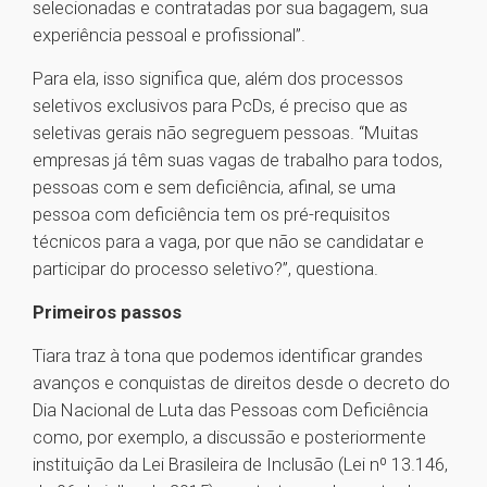
selecionadas e contratadas por sua bagagem, sua
experiência pessoal e profissional”.
Para ela, isso significa que, além dos processos
seletivos exclusivos para PcDs, é preciso que as
seletivas gerais não segreguem pessoas. “Muitas
empresas já têm suas vagas de trabalho para todos,
pessoas com e sem deficiência, afinal, se uma
pessoa com deficiência tem os pré-requisitos
técnicos para a vaga, por que não se candidatar e
participar do processo seletivo?”, questiona.
Primeiros passos
Tiara traz à tona que podemos identificar grandes
avanços e conquistas de direitos desde o decreto do
Dia Nacional de Luta das Pessoas com Deficiência
como, por exemplo, a discussão e posteriormente
instituição da Lei Brasileira de Inclusão (Lei nº 13.146,