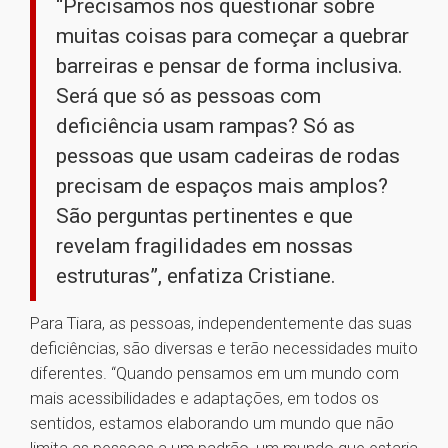
“Precisamos nos questionar sobre
muitas coisas para começar a quebrar
barreiras e pensar de forma inclusiva.
Será que só as pessoas com
deficiência usam rampas? Só as
pessoas que usam cadeiras de rodas
precisam de espaços mais amplos?
São perguntas pertinentes e que
revelam fragilidades em nossas
estruturas”, enfatiza Cristiane.
Para Tiara, as pessoas, independentemente das suas
deficiências, são diversas e terão necessidades muito
diferentes. “Quando pensamos em um mundo com
mais acessibilidades e adaptações, em todos os
sentidos, estamos elaborando um mundo que não