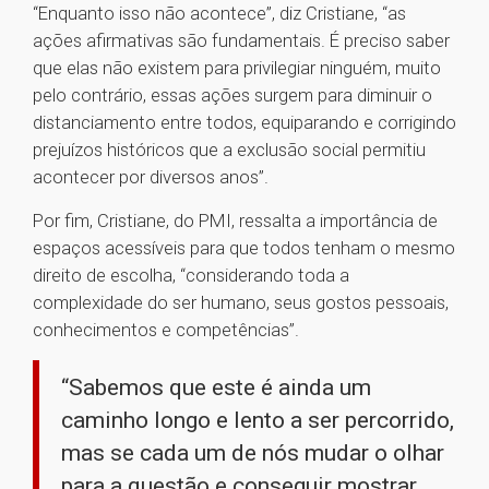
“Enquanto isso não acontece”, diz Cristiane, “as
ações afirmativas são fundamentais. É preciso saber
que elas não existem para privilegiar ninguém, muito
pelo contrário, essas ações surgem para diminuir o
distanciamento entre todos, equiparando e corrigindo
prejuízos históricos que a exclusão social permitiu
acontecer por diversos anos”.
Por fim, Cristiane, do PMI, ressalta a importância de
espaços acessíveis para que todos tenham o mesmo
direito de escolha, “considerando toda a
complexidade do ser humano, seus gostos pessoais,
conhecimentos e competências”.
“Sabemos que este é ainda um
caminho longo e lento a ser percorrido,
mas se cada um de nós mudar o olhar
para a questão e conseguir mostrar