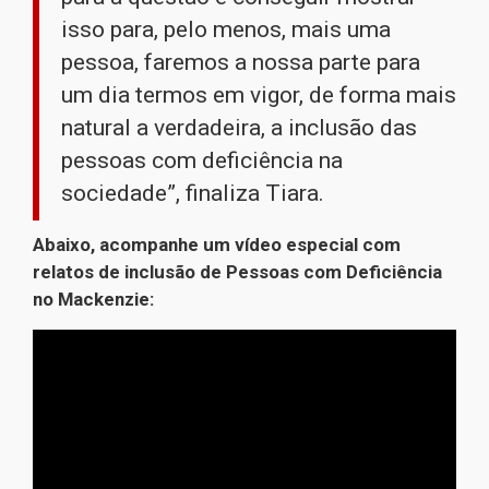
isso para, pelo menos, mais uma
pessoa, faremos a nossa parte para
um dia termos em vigor, de forma mais
natural a verdadeira, a inclusão das
pessoas com deficiência na
sociedade”, finaliza Tiara.
Abaixo, acompanhe um vídeo especial com
relatos de inclusão de Pessoas com Deficiência
no Mackenzie: