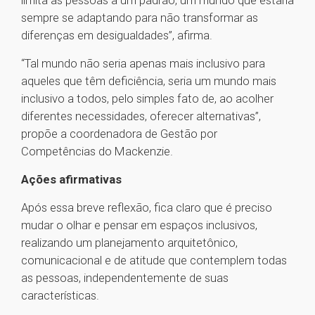
limita as pessoas a um padrão, um mundo que estaria
sempre se adaptando para não transformar as
diferenças em desigualdades”, afirma.
“Tal mundo não seria apenas mais inclusivo para
aqueles que têm deficiência, seria um mundo mais
inclusivo a todos, pelo simples fato de, ao acolher
diferentes necessidades, oferecer alternativas”,
propõe a coordenadora de Gestão por
Competências do Mackenzie.
Ações afirmativas
Após essa breve reflexão, fica claro que é preciso
mudar o olhar e pensar em espaços inclusivos,
realizando um planejamento arquitetônico,
comunicacional e de atitude que contemplem todas
as pessoas, independentemente de suas
características.