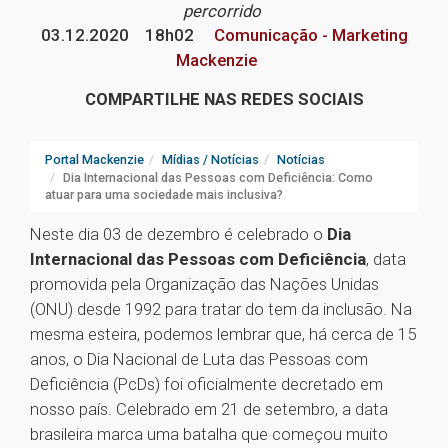
percorrido
03.12.2020
18h02
Comunicação - Marketing
Mackenzie
COMPARTILHE NAS REDES SOCIAIS
Portal Mackenzie
Mídias / Notícias
Notícias
Dia Internacional das Pessoas com Deficiência: Como
atuar para uma sociedade mais inclusiva?
Neste dia 03 de dezembro é celebrado o
Dia
Internacional das Pessoas com Deficiência
, data
promovida pela Organização das Nações Unidas
(ONU) desde 1992 para tratar do tem da inclusão. Na
mesma esteira, podemos lembrar que, há cerca de 15
anos, o Dia Nacional de Luta das Pessoas com
Deficiência (PcDs) foi oficialmente decretado em
nosso país. Celebrado em 21 de setembro, a data
brasileira marca uma batalha que começou muito