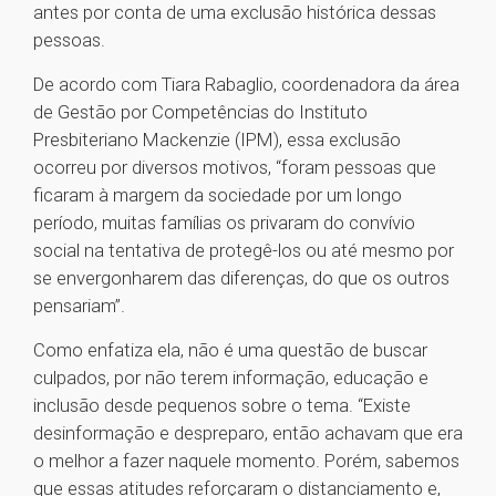
antes por conta de uma exclusão histórica dessas
pessoas.
De acordo com Tiara Rabaglio, coordenadora da área
de Gestão por Competências do Instituto
Presbiteriano Mackenzie (IPM), essa exclusão
ocorreu por diversos motivos, “foram pessoas que
ficaram à margem da sociedade por um longo
período, muitas famílias os privaram do convívio
social na tentativa de protegê-los ou até mesmo por
se envergonharem das diferenças, do que os outros
pensariam”.
Como enfatiza ela, não é uma questão de buscar
culpados, por não terem informação, educação e
inclusão desde pequenos sobre o tema. “Existe
desinformação e despreparo, então achavam que era
o melhor a fazer naquele momento. Porém, sabemos
que essas atitudes reforçaram o distanciamento e,