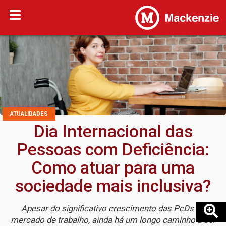
ATUALIDADES
Dia Internacional das
Pessoas com Deficiência:
Como atuar para uma
sociedade mais inclusiva?
Apesar do significativo crescimento das PcDs no
mercado de trabalho, ainda há um longo caminho a ser