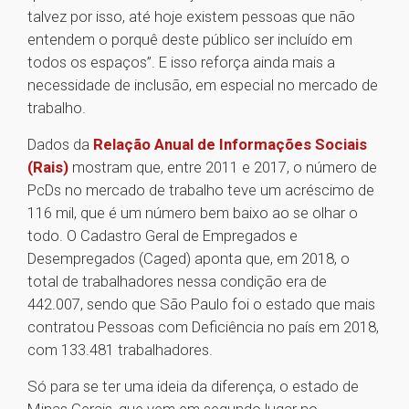
talvez por isso, até hoje existem pessoas que não
entendem o porquê deste público ser incluído em
todos os espaços”. E isso reforça ainda mais a
necessidade de inclusão, em especial no mercado de
trabalho.
Dados da
Relação Anual de Informações Sociais
(Rais)
mostram que, entre 2011 e 2017, o número de
PcDs no mercado de trabalho teve um acréscimo de
116 mil, que é um número bem baixo ao se olhar o
todo. O Cadastro Geral de Empregados e
Desempregados (Caged) aponta que, em 2018, o
total de trabalhadores nessa condição era de
442.007, sendo que São Paulo foi o estado que mais
contratou Pessoas com Deficiência no país em 2018,
com 133.481 trabalhadores.
Só para se ter uma ideia da diferença, o estado de