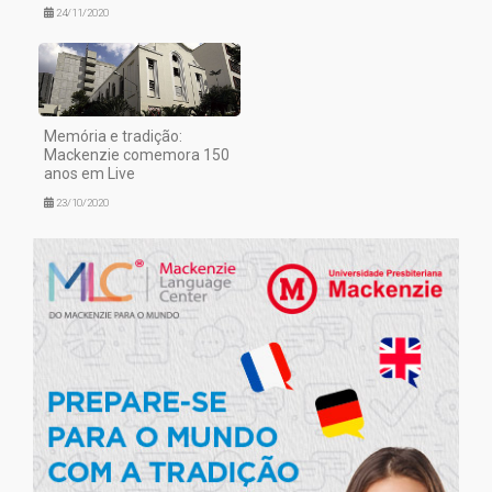
24/11/2020
Memória e tradição:
Mackenzie comemora 150
anos em Live
23/10/2020