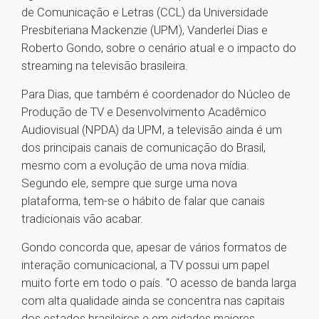
de Comunicação e Letras (CCL) da Universidade
Presbiteriana Mackenzie (UPM), Vanderlei Dias e
Roberto Gondo, sobre o cenário atual e o impacto do
streaming na televisão brasileira.
Para Dias, que também é coordenador do Núcleo de
Produção de TV e Desenvolvimento Acadêmico
Audiovisual (NPDA) da UPM, a televisão ainda é um
dos principais canais de comunicação do Brasil,
mesmo com a evolução de uma nova mídia.
Segundo ele, sempre que surge uma nova
plataforma, tem-se o hábito de falar que canais
tradicionais vão acabar.
Gondo concorda que, apesar de vários formatos de
interação comunicacional, a TV possui um papel
muito forte em todo o país. “O acesso de banda larga
com alta qualidade ainda se concentra nas capitais
dos estados brasileiros e em cidades maiores,