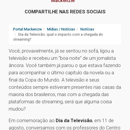
Mackenzie
COMPARTILHE NAS REDES SOCIAIS
Portal Mackenzie
Mídias / Notícias
Notícias
Dia da Televisão: qual o impacto com a chegada do
streaming?
Você, provavelmente, já se sentou no sofá, ligou a
televisão e recebeu um “boa noite” de um jornalista
âncora. Você também já parou o que estava fazendo
para acompanhar o último capítulo da novela ou a
final da Copa do Mundo. A televisão e seus
conteúdos sempre estiveram presentes nas casas da
maioria dos brasileiros, mas com a chegada das
plataformas de streaming, será que alguma coisa
mudou?
Em comemoração ao
Dia da Televisão
, em 11 de
agosto, conversamos com os professores do Centro