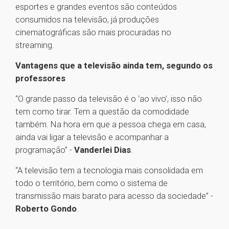
esportes e grandes eventos são conteúdos
consumidos na televisão, já produções
cinematográficas são mais procuradas no
streaming.
Vantagens que a televisão ainda tem, segundo os
professores
“O grande passo da televisão é o ‘ao vivo’, isso não
tem como tirar. Tem a questão da comodidade
também. Na hora em que a pessoa chega em casa,
ainda vai ligar a televisão e acompanhar a
programação” -
Vanderlei Dias
.
“A televisão tem a tecnologia mais consolidada em
todo o território, bem como o sistema de
transmissão mais barato para acesso da sociedade” -
Roberto Gondo
.
1