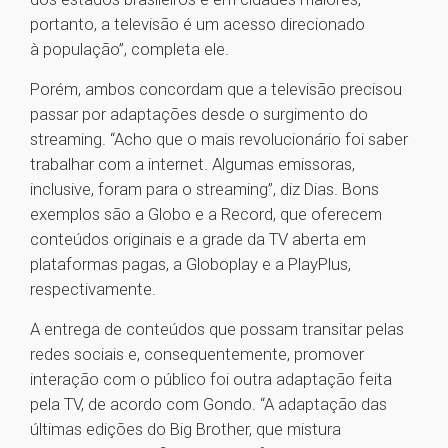
portanto, a televisão é um acesso direcionado
à população”, completa ele.
Porém, ambos concordam que a televisão precisou
passar por adaptações desde o surgimento do
streaming. “Acho que o mais revolucionário foi saber
trabalhar com a internet. Algumas emissoras,
inclusive, foram para o streaming”, diz Dias. Bons
exemplos são a Globo e a Record, que oferecem
conteúdos originais e a grade da TV aberta em
plataformas pagas, a Globoplay e a PlayPlus,
respectivamente.
A entrega de conteúdos que possam transitar pelas
redes sociais e, consequentemente, promover
interação com o público foi outra adaptação feita
pela TV, de acordo com Gondo. “A adaptação das
últimas edições do Big Brother, que mistura