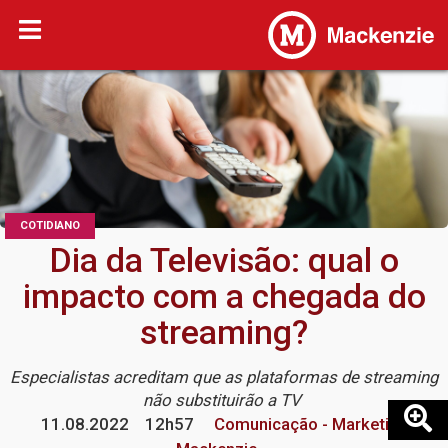
COTIDIANO
Dia da Televisão: qual o
impacto com a chegada do
streaming?
Especialistas acreditam que as plataformas de streaming
não substituirão a TV
11.08.2022
12h57
Comunicação - Marketing