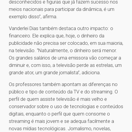
desconhecidos e figuras que já fazem sucesso nos
meios nacionais para participar da dinâmica, é um
exemplo disso”, afirma.
Vanderlei Dias também destaca outro impacto: o
financeiro. Ele explica que, hoje, o dinheiro da
publicidade não precisa ser colocado, em sua maioria,
na televisão. “Naturalmente, o dinheiro será menor.
Os grandes salários de uma emissora vão começar a
diminuir e, com isso, a televisão perde as estrelas, um
grande ator, um grande jornalista”, adiciona.
Os professores também apontam as diferenças no
público e tipo de conteúdo da TV e do streaming. O
perfil de quem assiste televisão é mais velho e
conservador sobre o uso de tecnologias e conteúdos
digitais, enquanto o perfil que quem consome o
streaming é mais jovem e se adequa facilmente a
novas mídias tecnológicas. Jornalismo, novelas,