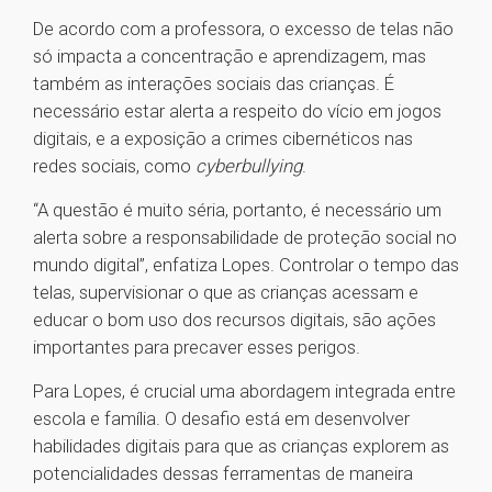
De acordo com a professora, o excesso de telas não
só impacta a concentração e aprendizagem, mas
também as interações sociais das crianças. É
necessário estar alerta a respeito do vício em jogos
digitais, e a exposição a crimes cibernéticos nas
redes sociais, como
cyberbullying
.
“A questão é muito séria, portanto, é necessário um
alerta sobre a responsabilidade de proteção social no
mundo digital”, enfatiza Lopes. Controlar o tempo das
telas, supervisionar o que as crianças acessam e
educar o bom uso dos recursos digitais, são ações
importantes para precaver esses perigos.
Para Lopes, é crucial uma abordagem integrada entre
escola e família. O desafio está em desenvolver
habilidades digitais para que as crianças explorem as
potencialidades dessas ferramentas de maneira