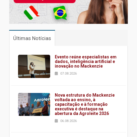
Últimas Notícias
Evento reúne especialistas em
dados, inteligência artificial e
inovação no Mackenzie
07.08.2026
Nova estrutura do Mackenzie
voltada ao ensino, à
capacitação e à formação
executiva é destaque na
abertura da Agroleite 2026
06.08.2026