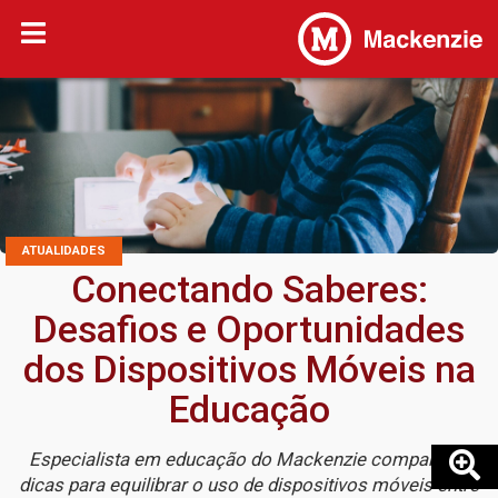
ATUALIDADES
Conectando Saberes:
Desafios e Oportunidades
dos Dispositivos Móveis na
Educação
Especialista em educação do Mackenzie compartilha
dicas para equilibrar o uso de dispositivos móveis entre