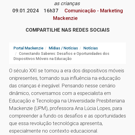
as crianças
09.01.2024
16h37
Comunicação - Marketing
Mackenzie
COMPARTILHE NAS REDES SOCIAIS
Portal Mackenzie
Mídias / Notícias
Notícias
Conectando Saberes: Desafios e Oportunidades dos
Dispositivos Móveis na Educação
O século XXI se tornou a era dos dispositivos móveis
onipresentes, tornando sua influência na educação
das crianças é inegável. Pensando nesse cenário
dinâmico, conversamos com a especialista em
Educação e Tecnologia na Universidade Presbiteriana
Mackenzie (UPM), professora Ana Lúcia Lopes, para
compreender a fundo os desafios e as oportunidades
que essa revolução tecnológica apresenta,
especialmente no contexto educacional.