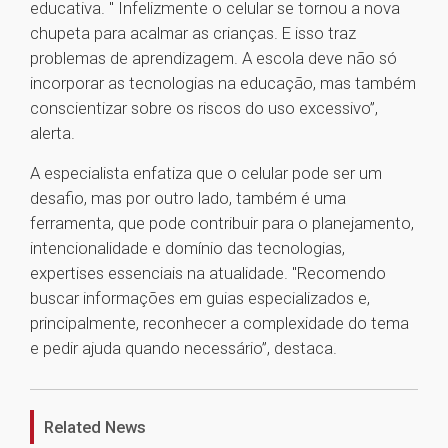
educativa. " Infelizmente o celular se tornou a nova
chupeta para acalmar as crianças. E isso traz
problemas de aprendizagem. A escola deve não só
incorporar as tecnologias na educação, mas também
conscientizar sobre os riscos do uso excessivo”,
alerta.
A especialista enfatiza que o celular pode ser um
desafio, mas por outro lado, também é uma
ferramenta, que pode contribuir para o planejamento,
intencionalidade e domínio das tecnologias,
expertises essenciais na atualidade. "Recomendo
buscar informações em guias especializados e,
principalmente, reconhecer a complexidade do tema
e pedir ajuda quando necessário”, destaca.
1
Related News