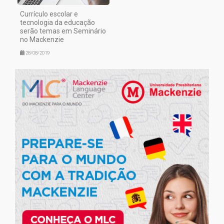
Currículo escolar e
tecnologia da educação
serão temas em Seminário
no Mackenzie
28/08/2019