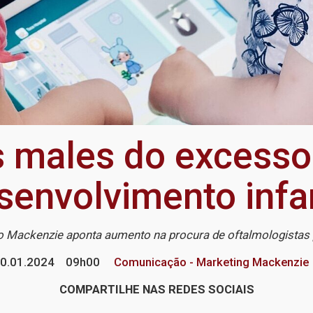
 males do excesso 
senvolvimento infan
do Mackenzie aponta aumento na procura de oftalmologistas
0.01.2024
09h00
Comunicação - Marketing Mackenzie
COMPARTILHE NAS REDES SOCIAIS