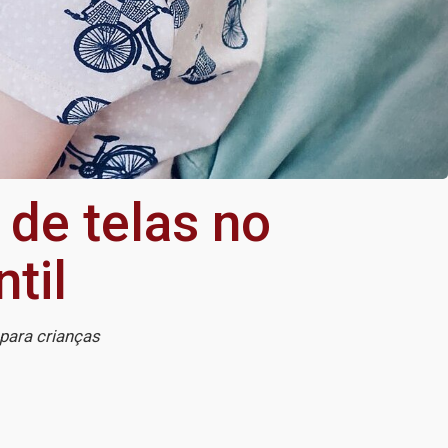
de telas no
til
 para crianças