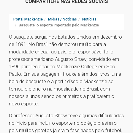
COMPARTILHE NAS REDES SOCIAIS
Portal Mackenzie
Mídias / Notícias
Notícias
Basquete: o esporte importado pelo Mackenzie
O basquete surgiu nos Estados Unidos em dezembro
de 1891. No Brasil não demorou muito para a
modalidade chegar ao país, e o responsável foi o
professor americano Augusto Shaw, convidado em
1896 para lecionar no Mackenzie College em São
Paulo. Em sua bagagem, trouxe além dos livros, uma
bola de basquete e a partir disso o Mackenzie se
tornou o pioneiro na modalidade no Brasil, com
nossos alunos sendo os primeiros a praticarem o
novo esporte.
O professor Augusto Shaw teve algumas dificuldades
no início para incluir o esporte no colégio brasileiro,
pois muitos garotos já eram fascinados pelo futebol,