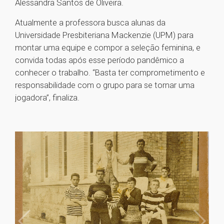
Alessandra Santos de Oliveira.
Atualmente a professora busca alunas da
Universidade Presbiteriana Mackenzie (UPM) para
montar uma equipe e compor a seleção feminina, e
convida todas após esse período pandêmico a
conhecer o trabalho. “Basta ter comprometimento e
responsabilidade com o grupo para se tornar uma
jogadora”, finaliza.