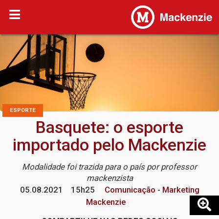
ESPORTE
Basquete: o esporte
importado pelo Mackenzie
Modalidade foi trazida para o país por professor
mackenzista
05.08.2021
15h25
Comunicação - Marketing
Mackenzie