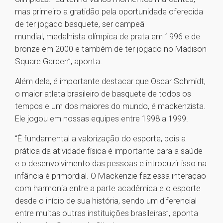
mas primeiro a gratidão pela oportunidade oferecida
de ter jogado basquete, ser campeã
mundial, medalhista olímpica de prata em 1996 e de
bronze em 2000 e também de ter jogado no Madison
Square Garden”, aponta.
Além dela, é importante destacar que Oscar Schmidt,
o maior atleta brasileiro de basquete de todos os
tempos e um dos maiores do mundo, é mackenzista.
Ele jogou em nossas equipes entre 1998 a 1999.
“É fundamental a valorização do esporte, pois a
prática da atividade física é importante para a saúde
e o desenvolvimento das pessoas e introduzir isso na
infância é primordial. O Mackenzie faz essa interação
com harmonia entre a parte acadêmica e o esporte
desde o início de sua história, sendo um diferencial
entre muitas outras instituições brasileiras”, aponta