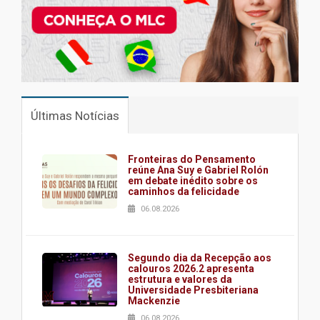
Últimas Notícias
Fronteiras do Pensamento
reúne Ana Suy e Gabriel Rolón
em debate inédito sobre os
caminhos da felicidade
06.08.2026
Segundo dia da Recepção aos
calouros 2026.2 apresenta
estrutura e valores da
Universidade Presbiteriana
Mackenzie
06.08.2026