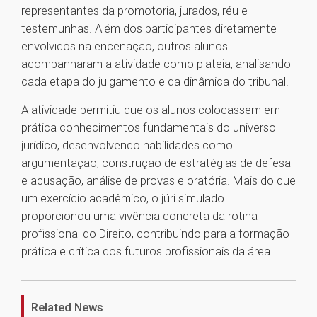
representantes da promotoria, jurados, réu e
testemunhas. Além dos participantes diretamente
envolvidos na encenação, outros alunos
acompanharam a atividade como plateia, analisando
cada etapa do julgamento e da dinâmica do tribunal.
A atividade permitiu que os alunos colocassem em
prática conhecimentos fundamentais do universo
jurídico, desenvolvendo habilidades como
argumentação, construção de estratégias de defesa
e acusação, análise de provas e oratória. Mais do que
um exercício acadêmico, o júri simulado
proporcionou uma vivência concreta da rotina
profissional do Direito, contribuindo para a formação
prática e crítica dos futuros profissionais da área.
1
Related News