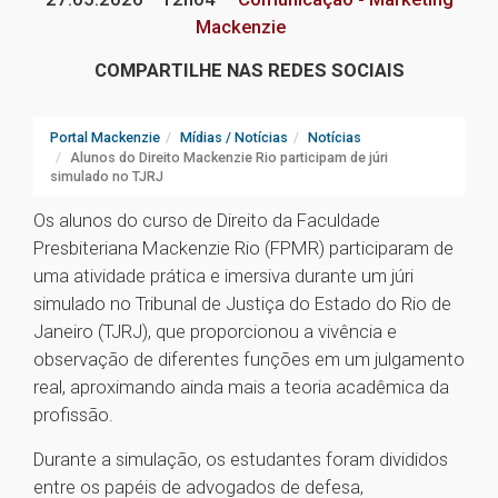
Mackenzie
COMPARTILHE NAS REDES SOCIAIS
Portal Mackenzie
Mídias / Notícias
Notícias
Alunos do Direito Mackenzie Rio participam de júri
simulado no TJRJ
Os alunos do curso de Direito da Faculdade
Presbiteriana Mackenzie Rio (FPMR) participaram de
uma atividade prática e imersiva durante um júri
simulado no Tribunal de Justiça do Estado do Rio de
Janeiro (TJRJ), que proporcionou a vivência e
observação de diferentes funções em um julgamento
real, aproximando ainda mais a teoria acadêmica da
profissão.
Durante a simulação, os estudantes foram divididos
entre os papéis de advogados de defesa,