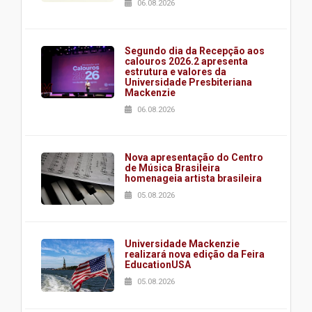
06.08.2026
Segundo dia da Recepção aos
calouros 2026.2 apresenta
estrutura e valores da
Universidade Presbiteriana
Mackenzie
06.08.2026
Nova apresentação do Centro
de Música Brasileira
homenageia artista brasileira
05.08.2026
Universidade Mackenzie
realizará nova edição da Feira
EducationUSA
05.08.2026