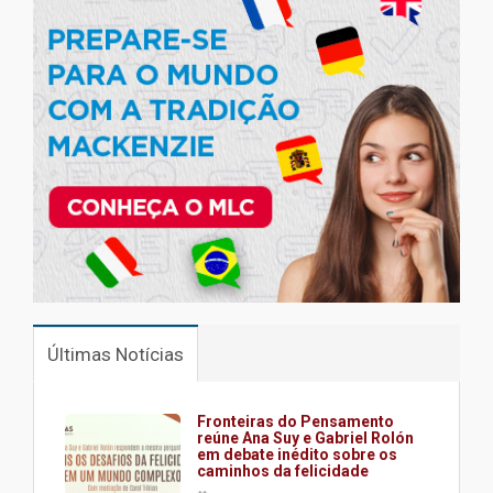
Últimas Notícias
Fronteiras do Pensamento
reúne Ana Suy e Gabriel Rolón
em debate inédito sobre os
caminhos da felicidade