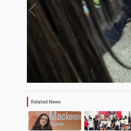
Related News