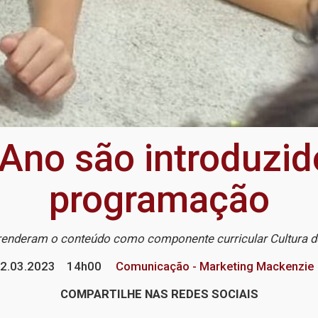
Ano são introduzid
programação
renderam o conteúdo como componente curricular Cultura d
2.03.2023
14h00
Comunicação - Marketing Mackenzie
COMPARTILHE NAS REDES SOCIAIS