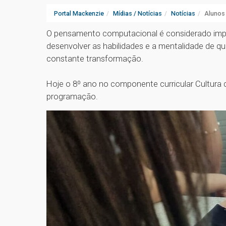
Portal Mackenzie
Mídias / Notícias
Notícias
Alunos 
O pensamento computacional é considerado impo
desenvolver as habilidades e a mentalidade de 
constante transformação.
Hoje o 8º ano no componente curricular Cultura
programação.