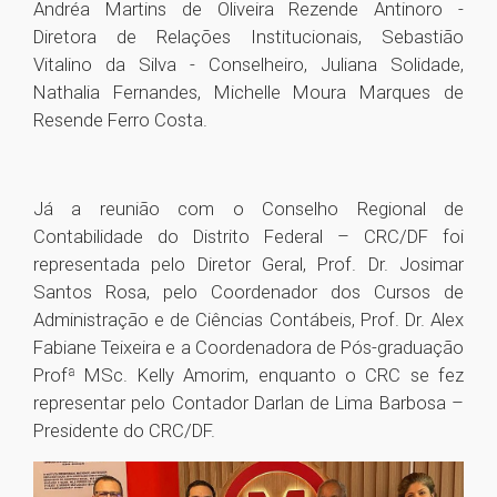
Andréa Martins de Oliveira Rezende Antinoro -
Diretora de Relações Institucionais, Sebastião
Vitalino da Silva - Conselheiro, Juliana Solidade,
Nathalia Fernandes, Michelle Moura Marques de
Resende Ferro Costa.
Já a reunião com o Conselho Regional de
Contabilidade do Distrito Federal – CRC/DF foi
representada pelo Diretor Geral, Prof. Dr. Josimar
Santos Rosa, pelo Coordenador dos Cursos de
Administração e de Ciências Contábeis, Prof. Dr. Alex
Fabiane Teixeira e a Coordenadora de Pós-graduação
Profª MSc. Kelly Amorim, enquanto o CRC se fez
representar pelo Contador Darlan de Lima Barbosa –
Presidente do CRC/DF.