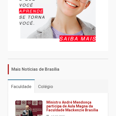
Mais Notícias de Brasília
Faculdade
Colégio
Ministro André Mendonça
participa de Aula Magna da
Faculdade Mackenzie Brasília