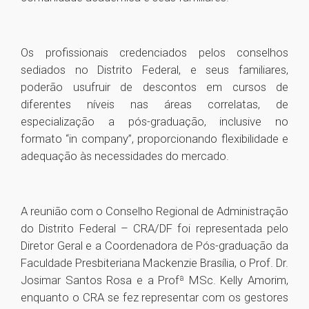
Os profissionais credenciados pelos conselhos
sediados no Distrito Federal, e seus familiares,
poderão usufruir de descontos em cursos de
diferentes níveis nas áreas correlatas, de
especialização a pós-graduação, inclusive no
formato “in company”, proporcionando flexibilidade e
adequação às necessidades do mercado.
A reunião com o Conselho Regional de Administração
do Distrito Federal – CRA/DF foi representada pelo
Diretor Geral e a Coordenadora de Pós-graduação da
Faculdade Presbiteriana Mackenzie Brasília, o Prof. Dr.
Josimar Santos Rosa e a Profª MSc. Kelly Amorim,
enquanto o CRA se fez representar com os gestores