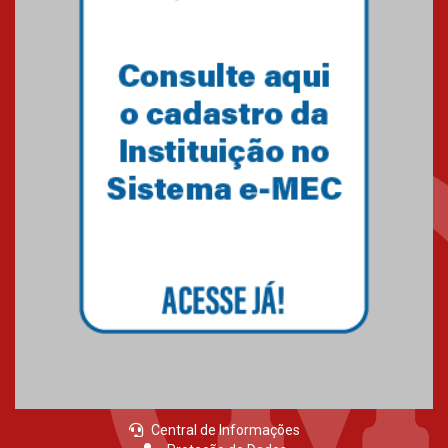
Central de Informações