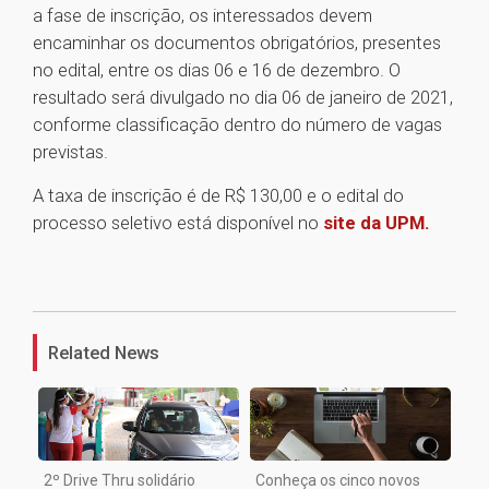
a fase de inscrição, os interessados devem
encaminhar os documentos obrigatórios, presentes
no edital, entre os dias 06 e 16 de dezembro. O
resultado será divulgado no dia 06 de janeiro de 2021,
conforme classificação dentro do número de vagas
previstas.
A taxa de inscrição é de R$ 130,00 e o edital do
processo seletivo está disponível no
site da UPM.
1
Related News
2º Drive Thru solidário
Conheça os cinco novos