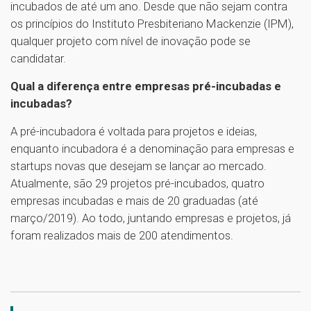
incubados de até um ano. Desde que não sejam contra
os princípios do Instituto Presbiteriano Mackenzie (IPM),
qualquer projeto com nível de inovação pode se
candidatar.
Qual a diferença entre empresas pré-incubadas e
incubadas?
A pré-incubadora é voltada para projetos e ideias,
enquanto incubadora é a denominação para empresas e
startups novas que desejam se lançar ao mercado.
Atualmente, são 29 projetos pré-incubados, quatro
empresas incubadas e mais de 20 graduadas (até
março/2019). Ao todo, juntando empresas e projetos, já
foram realizados mais de 200 atendimentos.
1