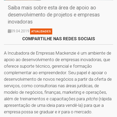
Saiba mais sobre esta área de apoio ao
desenvolvimento de projetos e empresas
inovadoras
09.04.2019
ATUALIDADES
COMPARTILHE NAS REDES SOCIAIS
A Incubadora de Empresas Mackenzie é um ambiente de
apoio ao desenvolvimento de empresas inovadoras, que
oferece suporte técnico, gerencial e formação
complementar ao empreendedor. Seu papel é apoiar o
desenvolvimento de novos negócios a partir da oferta de
serviços, como consultorias nas áreas jurídicas, de
modelo de negócios, finanças, marketing e operações,
além de treinamentos e capacitações para
pitchs
(rápida
apresentação de uma ideia para vendê-la) para que a
empresa possa se graduar e ir para o mercado.