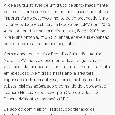
A ideia surgiu através de um grupo de aproximadamente
dez professores que começaram uma discussão sobre a
importância do desenvolvimento do empreendedorismo
na Universidade Presbiteriana Mackenzie (UPM), em 2005.
A Incubadora teve sua primeira instalação em 2008, na
Rua Maria Antônia, nº 358, 2º andar, e teve sua expansão
para o terceiro andar no ano seguinte.
Com a chegada do reitor Benedito Guimarães Aguiar
Neto à UPM, houve crescimento da abrangência das
atividades da Incubadora, que culminou no atual formato
em execução. Além disso, neste ano, a área terá
expansão ainda mais intensa, com o melhoramento
substancial das ações, sob o comando do coordenador
Leandro Nunes, responsável pela Coordenadoria de
Desenvolvimento e Inovação (CDI).
De acordo com Nelson Fragoso, coordenador da