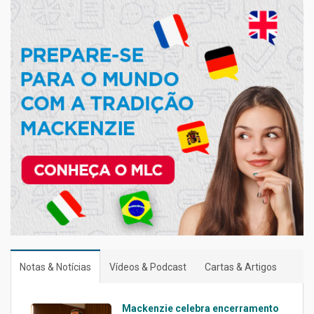
Notas & Notícias
Vídeos & Podcast
Cartas & Artigos
Mackenzie celebra encerramento