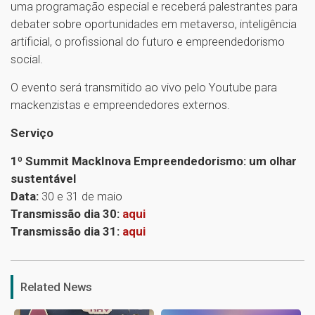
uma programação especial e receberá palestrantes para
debater sobre oportunidades em metaverso, inteligência
artificial, o profissional do futuro e empreendedorismo
social.
O evento será transmitido ao vivo pelo Youtube para
mackenzistas e empreendedores externos.
Serviço
1º Summit MackInova Empreendedorismo: um olhar
sustentável
Data:
30 e 31 de maio
Transmissão dia 30:
aqui
Transmissão dia 31:
aqui
1
Related News