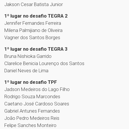
Jakson Cesar Batista Junior
1º lugar no desafio TEGRA 2
Jennifer Fernandes Ferreira
Milena Palmijiano de Oliveira
Vagner dos Santos Borges
1º lugar no desafio TEGRA 3
Bruna Nishioka Garrido
Clarelice Benicia Lourenço dos Santos
Daniel Neves de Lima
1º lugar no desafio TPF
Jadson Medeiros do Lago Filho
Rodrigo Souza Marcondes
Caetano José Cardoso Soares
Gabriel Antunes Fernandes
João Pedro Medeiros Reis
Felipe Sanches Monteiro