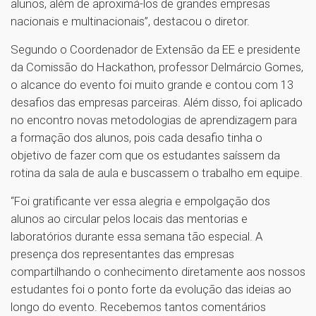
alunos, além de aproximá-los de grandes empresas
nacionais e multinacionais”, destacou o diretor.
Segundo o Coordenador de Extensão da EE e presidente
da Comissão do Hackathon, professor Delmárcio Gomes,
o alcance do evento foi muito grande e contou com 13
desafios das empresas parceiras. Além disso, foi aplicado
no encontro novas metodologias de aprendizagem para
a formação dos alunos, pois cada desafio tinha o
objetivo de fazer com que os estudantes saíssem da
rotina da sala de aula e buscassem o trabalho em equipe.
“Foi gratificante ver essa alegria e empolgação dos
alunos ao circular pelos locais das mentorias e
laboratórios durante essa semana tão especial. A
presença dos representantes das empresas
compartilhando o conhecimento diretamente aos nossos
estudantes foi o ponto forte da evolução das ideias ao
longo do evento. Recebemos tantos comentários