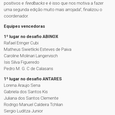
positivos e
feedbacks
e é isso que nos motiva a fazer
uma segunda edição muito mais arrojada”, finalizou o
coordenador.
Equipes vencedoras
1º lugar no desafio ABINOX
Rafael Eringer Cubi
Matheus Swietlicki Esteves de Paiva
Caroline Molinari Langervisch
Isis Silva Figueredo
Pedro M. G. C de Calasans
1º lugar no desafio ANTARES
Lorena Araujo Sena
Gabriela dos Santos Kis
Juliana dos Santos Clemente
Rodrigo Manuel Caldeira Tchlian
Sergio Luditza Junior