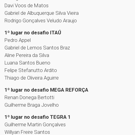
Davi Voos de Matos
Gabriel de Albuquerque Silva Vieira
Rodrigo Gonçalves Veludo Araujo
1º lugar no desafio ITAÚ
Pedro Appel
Gabriel de Lemos Santos Braz
Aline Pereira da Silva
Luana Santos Bueno
Felipe Stefanutto Ardito
Thiago de Oliveira Aguirre
1º lugar no desafio MEGA REFORÇA
Renan Donega Bertotti
Guilherme Braga Jovelho
1º lugar no desafio TEGRA 1
Guilherme Martin Gonçalves
Willyan Freire Santos