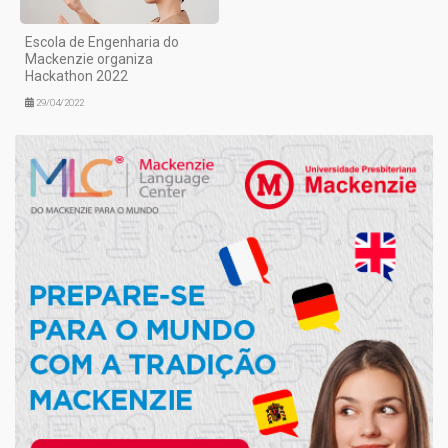
Escola de Engenharia do
Mackenzie organiza
Hackathon 2022
29/04/2022