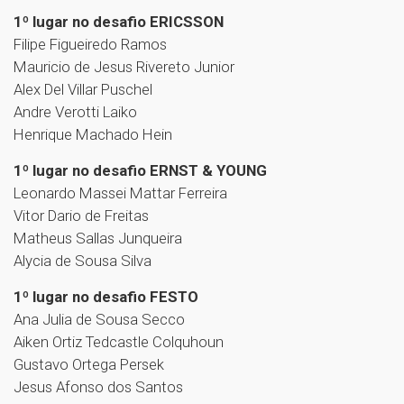
1º lugar no desafio ERICSSON
Filipe Figueiredo Ramos
Mauricio de Jesus Rivereto Junior
Alex Del Villar Puschel
Andre Verotti Laiko
Henrique Machado Hein
1º lugar no desafio ERNST & YOUNG
Leonardo Massei Mattar Ferreira
Vitor Dario de Freitas
Matheus Sallas Junqueira
Alycia de Sousa Silva
1º lugar no desafio FESTO
Ana Julia de Sousa Secco
Aiken Ortiz Tedcastle Colquhoun
Gustavo Ortega Persek
Jesus Afonso dos Santos