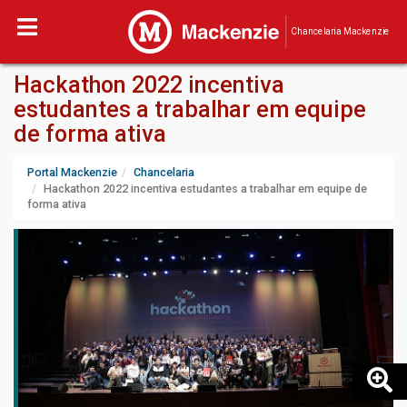
Chancelaria Mackenzie
Hackathon 2022 incentiva
estudantes a trabalhar em equipe
de forma ativa
Portal Mackenzie
Chancelaria
Hackathon 2022 incentiva estudantes a trabalhar em equipe de
forma ativa