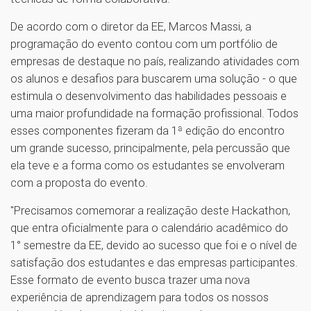
De acordo com o diretor da EE, Marcos Massi, a
programação do evento contou com um portfólio de
empresas de destaque no país, realizando atividades com
os alunos e desafios para buscarem uma solução - o que
estimula o desenvolvimento das habilidades pessoais e
uma maior profundidade na formação profissional. Todos
esses componentes fizeram da 1ª edição do encontro
um grande sucesso, principalmente, pela percussão que
ela teve e a forma como os estudantes se envolveram
com a proposta do evento.
"Precisamos comemorar a realização deste Hackathon,
que entra oficialmente para o calendário acadêmico do
1° semestre da EE, devido ao sucesso que foi e o nível de
satisfação dos estudantes e das empresas participantes.
Esse formato de evento busca trazer uma nova
experiência de aprendizagem para todos os nossos