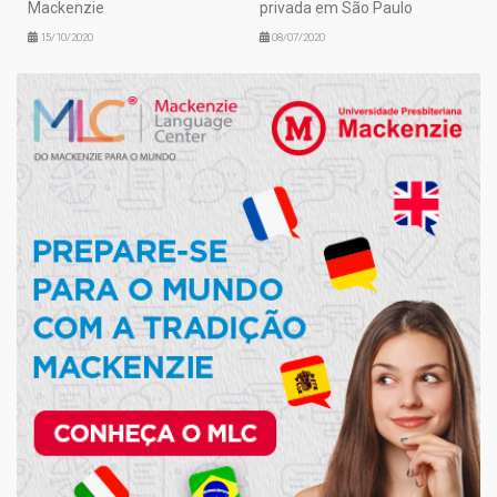
Mackenzie
privada em São Paulo
15/10/2020
08/07/2020