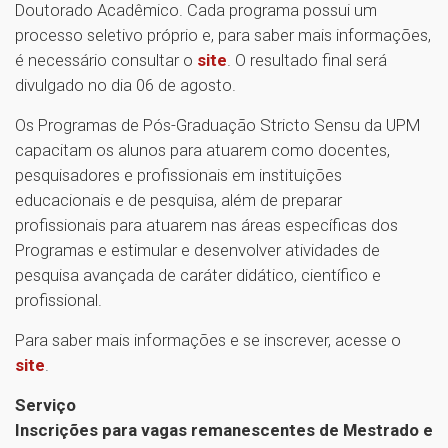
Doutorado Acadêmico. Cada programa possui um
processo seletivo próprio e, para saber mais informações,
é necessário consultar o
site
. O resultado final será
divulgado no dia 06 de agosto.
Os Programas de Pós-Graduação Stricto Sensu da UPM
capacitam os alunos para atuarem como docentes,
pesquisadores e profissionais em instituições
educacionais e de pesquisa, além de preparar
profissionais para atuarem nas áreas específicas dos
Programas e estimular e desenvolver atividades de
pesquisa avançada de caráter didático, científico e
profissional.
Para saber mais informações e se inscrever, acesse o
site
.
Serviço
Inscrições para vagas remanescentes de Mestrado e