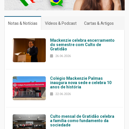
Notas & Notícias
Vídeos & Podcast
Cartas & Artigos
Mackenzie celebra encerramento
do semestre com Culto de
Gratidão
26.06.2026
Colégio Mackenzie Palmas
inaugura nova sede e celebra 10
anos de história
22.06.2026
Culto mensal de Gratidão celebra
a família como fundamento da
sociedade