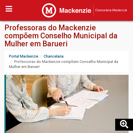
Chancelaria Mackenzie
Professoras do Mackenzie
compõem Conselho Municipal da
Mulher em Barueri
Portal Mackenzie
Chancelaria
Professoras do Mackenzie compõem Conselho Municipal da
Mulher em Barueri