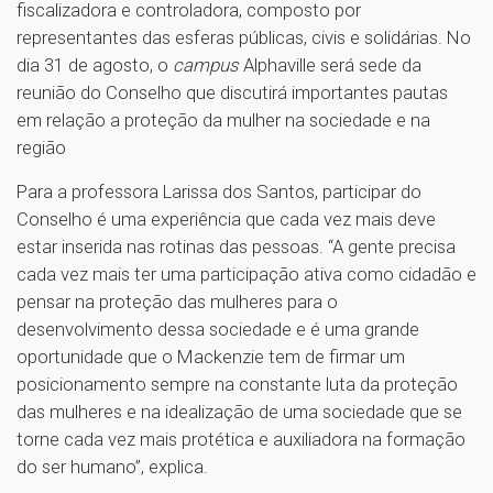
fiscalizadora e controladora, composto por
representantes das esferas públicas, civis e solidárias. No
dia 31 de agosto, o
campus
Alphaville será sede da
reunião do Conselho que discutirá importantes pautas
em relação a proteção da mulher na sociedade e na
região
Para a professora Larissa dos Santos, participar do
Conselho é uma experiência que cada vez mais deve
estar inserida nas rotinas das pessoas. “A gente precisa
cada vez mais ter uma participação ativa como cidadão e
pensar na proteção das mulheres para o
desenvolvimento dessa sociedade e é uma grande
oportunidade que o Mackenzie tem de firmar um
posicionamento sempre na constante luta da proteção
das mulheres e na idealização de uma sociedade que se
torne cada vez mais protética e auxiliadora na formação
do ser humano”, explica.