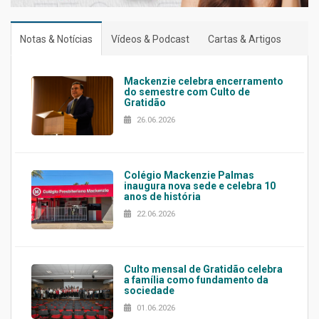
Notas & Notícias
Vídeos & Podcast
Cartas & Artigos
Mackenzie celebra encerramento
do semestre com Culto de
Gratidão
26.06.2026
Colégio Mackenzie Palmas
inaugura nova sede e celebra 10
anos de história
22.06.2026
Culto mensal de Gratidão celebra
a família como fundamento da
sociedade
01.06.2026