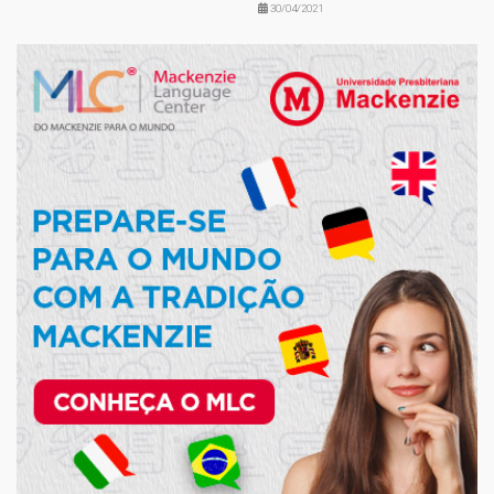
30/04/2021