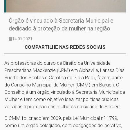
Órgão é vinculado à Secretaria Municipal e
dedicado à proteção da mulher na região
14.07.2021
COMPARTILHE NAS REDES SOCIAIS
As professoras do curso de Direito da Universidade
Presbiteriana Mackenzie (UPM) em Alphaville, Larissa Dias
Puerta dos Santos e Carolina de Gioia Paoli, fazem parte
do Conselho Municipal da Mulher (CMM) em Barueri. O
Conselho é um órgão vinculado à Secretaria Municipal da
Mulher e tem como objetivo idealizar políticas públicas
voltadas a proteção das mulheres na cidade de Barueri.
O CMM foi criado em 2009, pela Lei Municipal nº 1799,
como um órgão colegiado, com obrigações deliberativa,