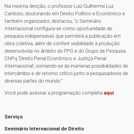
Na mesma direção, o professor Luiz Guilherme Luz
Cardoso, doutorando em Direito Político e Econômico e
também organizador, destacou, “o Seminário
Internacional configura-se como oportunidade de
pesquisa indispensável, que permitirá a publicação em
obra coletiva, além de conferir visibilidade à produção
desenvolvida no âmbito do PPG e do Grupo de Pesquisa
CNPq ‘Direito Penal Econômico e Justiça Penal
Internacional’, somando-se às inúmeras possibilidades de
intercâmbio e de retorno crítico junto a pesquisadores de
diversas partes do mundo.”
Você pode acessar a programação completa
aqui
.
Serviço
Seminário Internacional de Direito