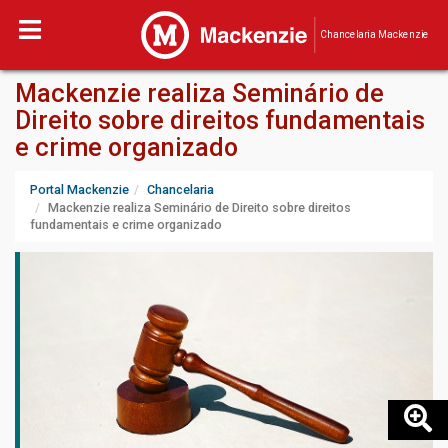
Chancelaria Mackenzie
Mackenzie realiza Seminário de
Direito sobre direitos fundamentais
e crime organizado
Portal Mackenzie
Chancelaria
Mackenzie realiza Seminário de Direito sobre direitos
fundamentais e crime organizado