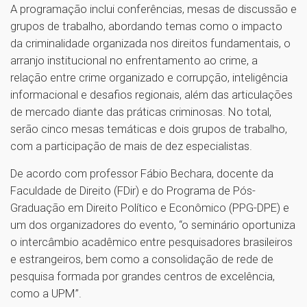
A programação inclui conferências, mesas de discussão e
grupos de trabalho, abordando temas como o impacto
da criminalidade organizada nos direitos fundamentais, o
arranjo institucional no enfrentamento ao crime, a
relação entre crime organizado e corrupção, inteligência
informacional e desafios regionais, além das articulações
de mercado diante das práticas criminosas. No total,
serão cinco mesas temáticas e dois grupos de trabalho,
com a participação de mais de dez especialistas.
De acordo com professor Fábio Bechara, docente da
Faculdade de Direito (FDir) e do Programa de Pós-
Graduação em Direito Político e Econômico (PPG-DPE) e
um dos organizadores do evento, “o seminário oportuniza
o intercâmbio acadêmico entre pesquisadores brasileiros
e estrangeiros, bem como a consolidação de rede de
pesquisa formada por grandes centros de excelência,
como a UPM”.