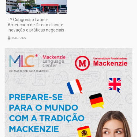
1º Congresso Latino-
Americano de Direito discute
inovação e práticas negociais
04/09/2025