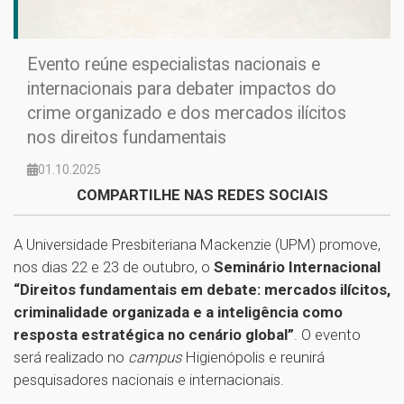
Evento reúne especialistas nacionais e
internacionais para debater impactos do
crime organizado e dos mercados ilícitos
nos direitos fundamentais
01.10.2025
COMPARTILHE NAS REDES SOCIAIS
A Universidade Presbiteriana Mackenzie (UPM) promove,
nos dias 22 e 23 de outubro, o
Seminário Internacional
“Direitos fundamentais em debate: mercados ilícitos,
criminalidade organizada e a inteligência como
resposta estratégica no cenário global”
. O evento
será realizado no
campus
Higienópolis e reunirá
pesquisadores nacionais e internacionais.