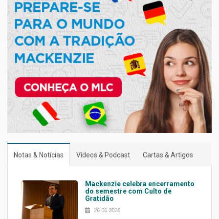
Notas & Notícias
Vídeos & Podcast
Cartas & Artigos
Mackenzie celebra encerramento
do semestre com Culto de
Gratidão
26.06.2026