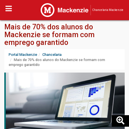
Chancelaria Mackenzie
Mais de 70% dos alunos do
Mackenzie se formam com
emprego garantido
Portal Mackenzie
Chancelaria
Mais de 70% dos alunos do Mackenzie se formam com
emprego garantido