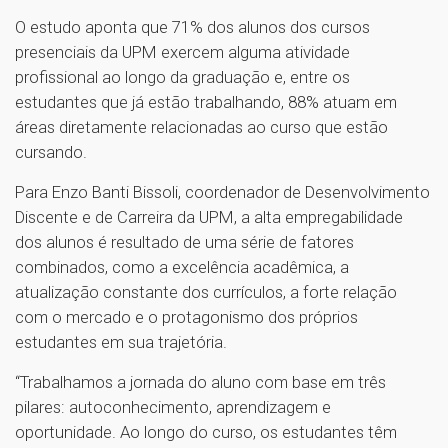
O estudo aponta que 71% dos alunos dos cursos
presenciais da UPM exercem alguma atividade
profissional ao longo da graduação e, entre os
estudantes que já estão trabalhando, 88% atuam em
áreas diretamente relacionadas ao curso que estão
cursando.
Para Enzo Banti Bissoli, coordenador de Desenvolvimento
Discente e de Carreira da UPM, a alta empregabilidade
dos alunos é resultado de uma série de fatores
combinados, como a excelência acadêmica, a
atualização constante dos currículos, a forte relação
com o mercado e o protagonismo dos próprios
estudantes em sua trajetória.
“Trabalhamos a jornada do aluno com base em três
pilares: autoconhecimento, aprendizagem e
oportunidade. Ao longo do curso, os estudantes têm