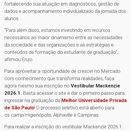
fortalecendo sua atuação em diagnósticos, gestão de
dados e acompanhamento individualizado da jornada dos
alunos.
“Para além disso, estamos investindo em recursos
necessários ao maior dinamismo entre as necessidades
da sociedade e das organizações e as estratégias e
conteúdos de formação do estudante de graduação”,
afirmou Enzo.
Para aproveitar a oportunidade de crescer no Mercado
com conhecimento que transforma realidades, faça
agora mesmo sua inscrição no
Vestibular Mackenzie
2026.1.
Basta acessar o site e dar o primeiro passo para
ingressar na graduação da
Melhor Universidade Privada
de São Paulo
! O processo seletivo está aberto para
os
campi
Higienópolis, Alphaville e Campinas.
Para realizar a inscrição do vestibular Mackenzie 2026.1