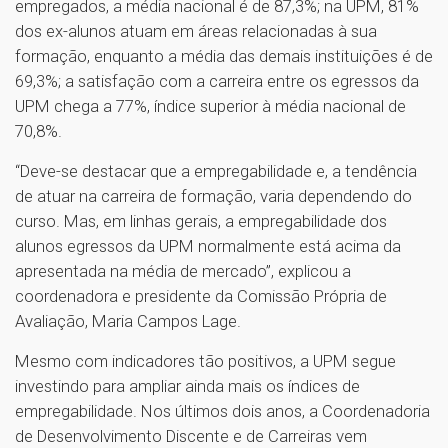
empregados, a média nacional é de 87,3%; na UPM, 81%
dos ex-alunos atuam em áreas relacionadas à sua
formação, enquanto a média das demais instituições é de
69,3%; a satisfação com a carreira entre os egressos da
UPM chega a 77%, índice superior à média nacional de
70,8%.
“Deve-se destacar que a empregabilidade e, a tendência
de atuar na carreira de formação, varia dependendo do
curso. Mas, em linhas gerais, a empregabilidade dos
alunos egressos da UPM normalmente está acima da
apresentada na média de mercado”, explicou a
coordenadora e presidente da Comissão Própria de
Avaliação, Maria Campos Lage.
Mesmo com indicadores tão positivos, a UPM segue
investindo para ampliar ainda mais os índices de
empregabilidade. Nos últimos dois anos, a Coordenadoria
de Desenvolvimento Discente e de Carreiras vem