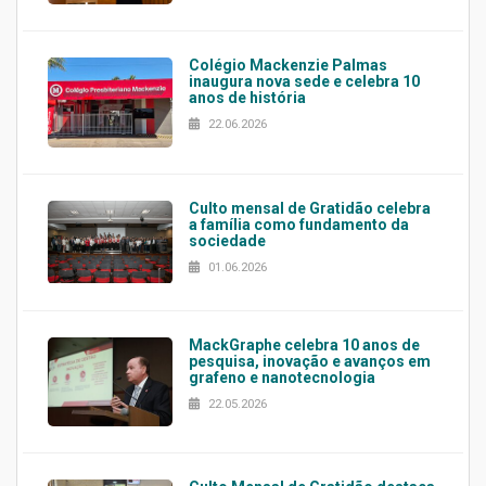
Colégio Mackenzie Palmas
inaugura nova sede e celebra 10
anos de história
22.06.2026
Culto mensal de Gratidão celebra
a família como fundamento da
sociedade
01.06.2026
MackGraphe celebra 10 anos de
pesquisa, inovação e avanços em
grafeno e nanotecnologia
22.05.2026