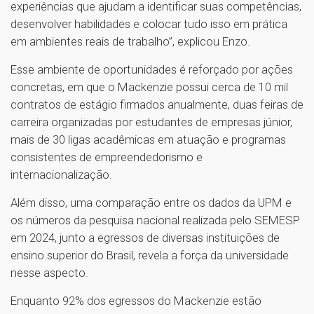
experiências que ajudam a identificar suas competências,
desenvolver habilidades e colocar tudo isso em prática
em ambientes reais de trabalho”, explicou Enzo.
Esse ambiente de oportunidades é reforçado por ações
concretas, em que o Mackenzie possui cerca de 10 mil
contratos de estágio firmados anualmente, duas feiras de
carreira organizadas por estudantes de empresas júnior,
mais de 30 ligas acadêmicas em atuação e programas
consistentes de empreendedorismo e
internacionalização.
Além disso, uma comparação entre os dados da UPM e
os números da pesquisa nacional realizada pelo SEMESP
em 2024, junto a egressos de diversas instituições de
ensino superior do Brasil, revela a força da universidade
nesse aspecto.
Enquanto 92% dos egressos do Mackenzie estão