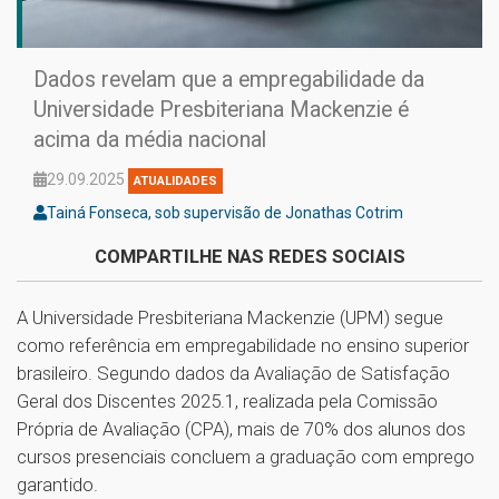
Dados revelam que a empregabilidade da
Universidade Presbiteriana Mackenzie é
acima da média nacional
29.09.2025
ATUALIDADES
Tainá Fonseca, sob supervisão de Jonathas Cotrim
COMPARTILHE NAS REDES SOCIAIS
A Universidade Presbiteriana Mackenzie (UPM) segue
como referência em empregabilidade no ensino superior
brasileiro. Segundo dados da Avaliação de Satisfação
Geral dos Discentes 2025.1, realizada pela Comissão
Própria de Avaliação (CPA), mais de 70% dos alunos dos
cursos presenciais concluem a graduação com emprego
garantido.