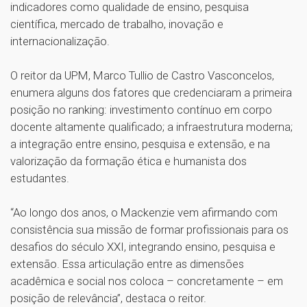
indicadores como qualidade de ensino, pesquisa
científica, mercado de trabalho, inovação e
internacionalização.
O reitor da UPM, Marco Tullio de Castro Vasconcelos,
enumera alguns dos fatores que credenciaram a primeira
posição no ranking: investimento contínuo em corpo
docente altamente qualificado; a infraestrutura moderna;
a integração entre ensino, pesquisa e extensão, e na
valorização da formação ética e humanista dos
estudantes.
“Ao longo dos anos, o Mackenzie vem afirmando com
consistência sua missão de formar profissionais para os
desafios do século XXI, integrando ensino, pesquisa e
extensão. Essa articulação entre as dimensões
acadêmica e social nos coloca – concretamente – em
posição de relevância”, destaca o reitor.