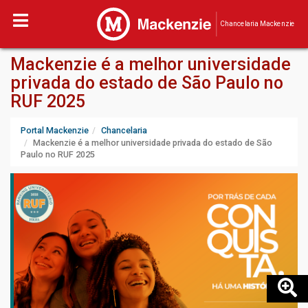
Chancelaria Mackenzie
Mackenzie é a melhor universidade
privada do estado de São Paulo no
RUF 2025
Portal Mackenzie
Chancelaria
Mackenzie é a melhor universidade privada do estado de São
Paulo no RUF 2025