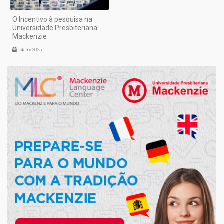
O Incentivo à pesquisa na
Universidade Presbiteriana
Mackenzie
04/06/2025