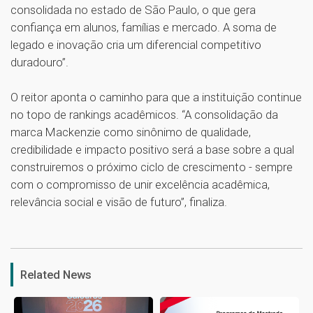
consolidada no estado de São Paulo, o que gera
confiança em alunos, famílias e mercado. A soma de
legado e inovação cria um diferencial competitivo
duradouro”.
O reitor aponta o caminho para que a instituição continue
no topo de rankings acadêmicos. “A consolidação da
marca Mackenzie como sinônimo de qualidade,
credibilidade e impacto positivo será a base sobre a qual
construiremos o próximo ciclo de crescimento - sempre
com o compromisso de unir excelência acadêmica,
relevância social e visão de futuro”, finaliza.
1
Related News