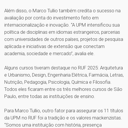
Além disso, o Marco Tullio também credita o sucesso na
avaliação por conta do investimento feito em
internacionalização e inovação. “A UPM intensificou sua
política de disciplinas em idiomas estrangeiros, parcerias
com universidades de outros países, projetos de pesquisa
aplicada e iniciativas de extensão que conectam
academia, sociedade e mercado”, avalia ele.
Alguns cursos tiveram destaque no RUF 2025: Arquitetura
e Urbanismo, Design, Engenharia Elétrica, Farmácia, Letras,
Nutrição, Pedagogia, Psicologia, Química e Filosofia.
Todos eles ficaram entre os três melhores cursos de São
Paulo, entre todas as instituições de ensino.
Para Marco Tullio, outro fator para assegurar os 11 títulos
da UPM no RUF foi a tradição e os valores mackenzistas.
“Somos uma instituição com história, presença