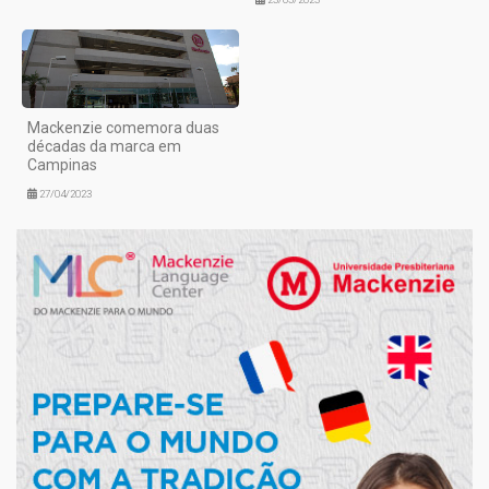
Mackenzie comemora duas
décadas da marca em
Campinas
27/04/2023