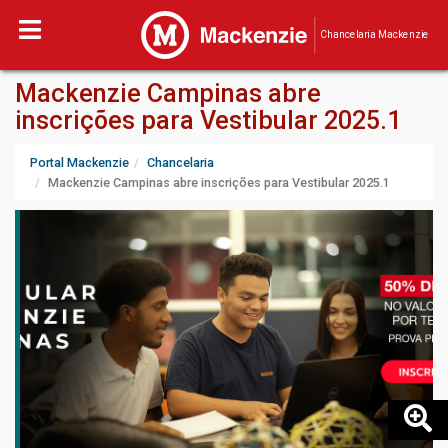
Chancelaria Mackenzie
Mackenzie Campinas abre
inscrições para Vestibular 2025.1
Portal Mackenzie
Chancelaria
Mackenzie Campinas abre inscrições para Vestibular 2025.1