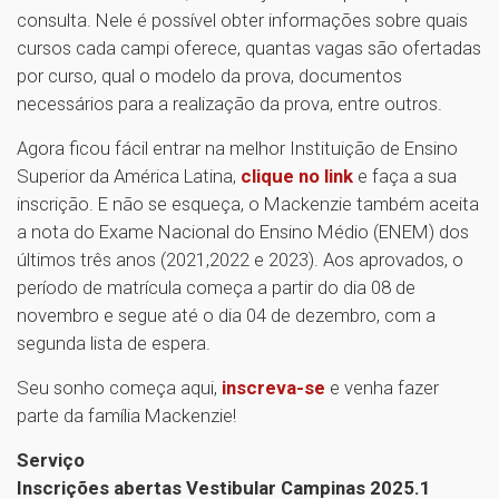
consulta. Nele é possível obter informações sobre quais
cursos cada campi oferece, quantas vagas são ofertadas
por curso, qual o modelo da prova, documentos
necessários para a realização da prova, entre outros.
Agora ficou fácil entrar na melhor Instituição de Ensino
Superior da América Latina,
clique no link
e faça a sua
inscrição. E não se esqueça, o Mackenzie também aceita
a nota do Exame Nacional do Ensino Médio (ENEM) dos
últimos três anos (2021,2022 e 2023). Aos aprovados, o
período de matrícula começa a partir do dia 08 de
novembro e segue até o dia 04 de dezembro, com a
segunda lista de espera.
Seu sonho começa aqui,
inscreva-se
e venha fazer
parte da família Mackenzie!
Serviço
Inscrições abertas Vestibular Campinas 2025.1