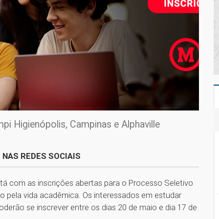
pi Higienópolis, Campinas e Alphaville
 NAS REDES SOCIAIS
tá com as inscrições abertas para o Processo Seletivo
do pela vida acadêmica. Os interessados em estudar
oderão se inscrever entre os dias 20 de maio e dia 17 de