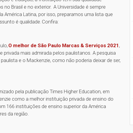
s no Brasil e no exterior. A Universidade é sempre
América Latina, por isso, preparamos uma lista que
unto é qualidade. Confira:
ulo,
O melhor de São Paulo Marcas & Serviços 2021
,
 privada mais admirada pelos paulistanos. A pesquisa
 paulista e o Mackenzie, como não poderia deixar de ser,
anizado pela publicação Times Higher Education, em
enzie como a melhor instituição privada de ensino do
om 166 instituições de ensino superior da América
res da região.