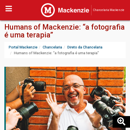
Chancelaria Mackenzie
Humans of Mackenzie: “a fotografia
é uma terapia”
Portal Mackenzie
Chancelaria
Direto da Chancelaria
Humans of Mackenzie: “a fotografia é uma terapia”