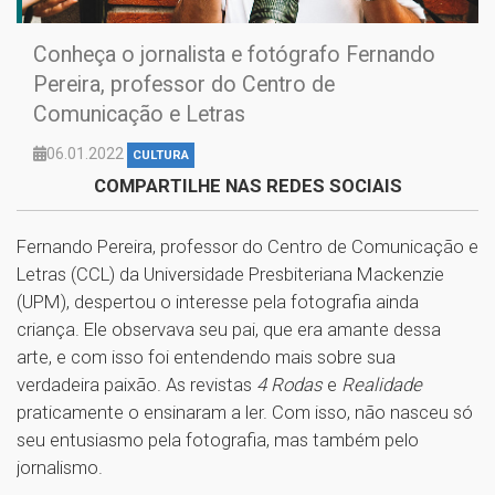
Conheça o jornalista e fotógrafo Fernando
Pereira, professor do Centro de
Comunicação e Letras
06.01.2022
CULTURA
COMPARTILHE NAS REDES SOCIAIS
Fernando Pereira, professor do Centro de Comunicação e
Letras (CCL) da Universidade Presbiteriana Mackenzie
(UPM), despertou o interesse pela fotografia ainda
criança. Ele observava seu pai, que era amante dessa
arte, e com isso foi entendendo mais sobre sua
verdadeira paixão. As revistas
4 Rodas
e
Realidade
praticamente o ensinaram a ler. Com isso, não nasceu só
seu entusiasmo pela fotografia, mas também pelo
jornalismo.