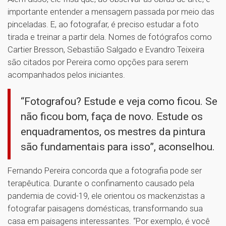
importante entender a mensagem passada por meio das
pinceladas. E, ao fotografar, é preciso estudar a foto
tirada e treinar a partir dela. Nomes de fotógrafos como
Cartier Bresson, Sebastião Salgado e Evandro Teixeira
são citados por Pereira como opções para serem
acompanhados pelos iniciantes.
“Fotografou? Estude e veja como ficou. Se
não ficou bom, faça de novo. Estude os
enquadramentos, os mestres da pintura
são fundamentais para isso”, aconselhou.
Fernando Pereira concorda que a fotografia pode ser
terapêutica. Durante o confinamento causado pela
pandemia de covid-19, ele orientou os mackenzistas a
fotografar paisagens domésticas, transformando sua
casa em paisagens interessantes. “Por exemplo, é você