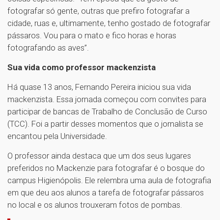
fotografar só gente, outras que prefiro fotografar a
cidade, ruas e, ultimamente, tenho gostado de fotografar
pássaros. Vou para o mato e fico horas e horas
fotografando as aves”.
Sua vida como professor mackenzista
Há quase 13 anos, Fernando Pereira iniciou sua vida
mackenzista. Essa jornada começou com convites para
participar de bancas de Trabalho de Conclusão de Curso
(TCC). Foi a partir desses momentos que o jornalista se
encantou pela Universidade.
O professor ainda destaca que um dos seus lugares
preferidos no Mackenzie para fotografar é o bosque do
campus Higienópolis. Ele relembra uma aula de fotografia
em que deu aos alunos a tarefa de fotografar pássaros
no local e os alunos trouxeram fotos de pombas.