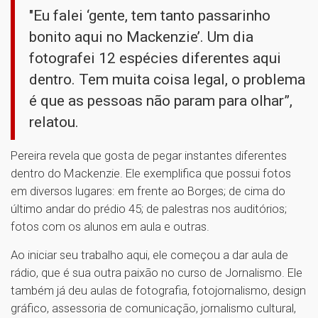
"Eu falei ‘gente, tem tanto passarinho
bonito aqui no Mackenzie’. Um dia
fotografei 12 espécies diferentes aqui
dentro. Tem muita coisa legal, o problema
é que as pessoas não param para olhar”,
relatou.
Pereira revela que gosta de pegar instantes diferentes
dentro do Mackenzie. Ele exemplifica que possui fotos
em diversos lugares: em frente ao Borges; de cima do
último andar do prédio 45; de palestras nos auditórios;
fotos com os alunos em aula e outras.
Ao iniciar seu trabalho aqui, ele começou a dar aula de
rádio, que é sua outra paixão no curso de Jornalismo. Ele
também já deu aulas de fotografia, fotojornalismo, design
gráfico, assessoria de comunicação, jornalismo cultural,