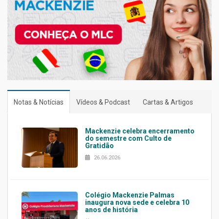
Notas & Notícias
Vídeos & Podcast
Cartas & Artigos
Mackenzie celebra encerramento
do semestre com Culto de
Gratidão
26.06.2026
Colégio Mackenzie Palmas
inaugura nova sede e celebra 10
anos de história