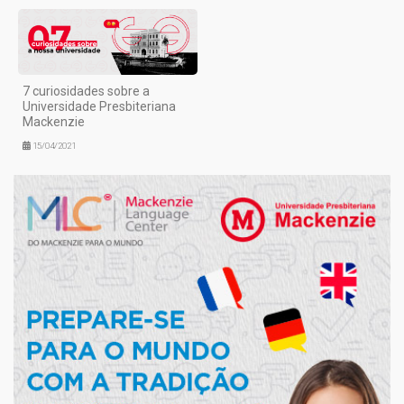
7 curiosidades sobre a
Universidade Presbiteriana
Mackenzie
15/04/2021