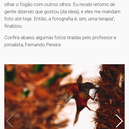
olhar o fogão com outros olhos. Eu recebi retorno de
gente dizendo que gostou (da ideia), e eles me mandam
foto até hoje. Então, a fotografia é, sim, uma terapia”,
finalizou.
Confira abaixo algumas fotos tiradas pelo professor e
jornalista, Fernando Pereira: