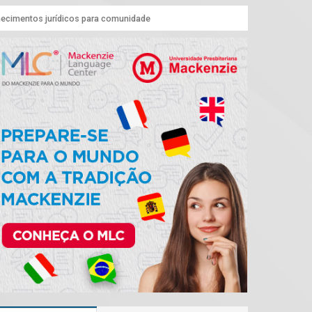
hecimentos jurídicos para comunidade