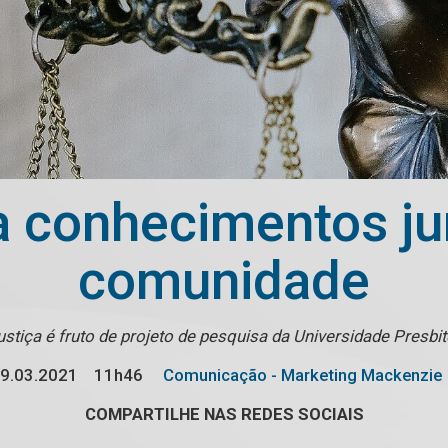
a conhecimentos ju
comunidade
stiça é fruto de projeto de pesquisa da Universidade Presbi
9.03.2021
11h46
Comunicação - Marketing Mackenzie
COMPARTILHE NAS REDES SOCIAIS