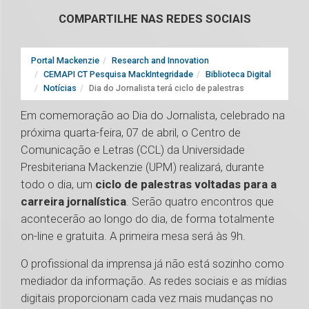
COMPARTILHE NAS REDES SOCIAIS
Portal Mackenzie
Research and Innovation
CEMAPI CT Pesquisa MackIntegridade
Biblioteca Digital
Notícias
Dia do Jornalista terá ciclo de palestras
Em comemoração ao Dia do Jornalista, celebrado na
próxima quarta-feira, 07 de abril, o Centro de
Comunicação e Letras (CCL) da Universidade
Presbiteriana Mackenzie (UPM) realizará, durante
todo o dia, um
ciclo de palestras voltadas para a
carreira jornalística
. Serão quatro encontros que
acontecerão ao longo do dia, de forma totalmente
on-line e gratuita. A primeira mesa será às 9h.
O profissional da imprensa já não está sozinho como
mediador da informação. As redes sociais e as mídias
digitais proporcionam cada vez mais mudanças no