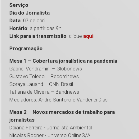
Serviço
Dia do Jornalista
Data
: 07 de abril
Horário
: a partir das 9h
Link para a transmissão
: clique
aqui
Programação
Mesa 1 – Cobertura jornalística na pandemia
Gabriel Vendramini – Globonews
Gustavo Toledo – Recordnews
Soraya Lauand – CNN Brasil
Tatiana de Oliveira – Bandnews
Mediadores: André Santoro e Vanderlei Dias
Mesa 2 – Novos mercados de trabalho para
jornalistas
Daiana Ferreira - Jornalista Ambiental
Nicolas Rodner - Universo OnlineS/A