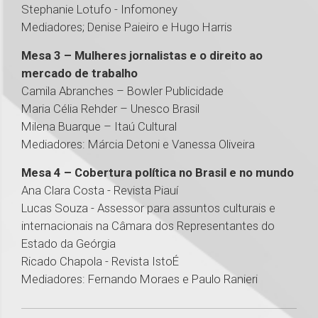
Stephanie Lotufo - Infomoney
Mediadores; Denise Paieiro e Hugo Harris
Mesa 3 – Mulheres jornalistas e o direito ao
mercado de trabalho
Camila Abranches – Bowler Publicidade
Maria Célia Rehder – Unesco Brasil
Milena Buarque – Itaú Cultural
Mediadores: Márcia Detoni e Vanessa Oliveira
Mesa 4 – Cobertura política no Brasil e no mundo
Ana Clara Costa - Revista Piauí
Lucas Souza - Assessor para assuntos culturais e
internacionais na Câmara dos Representantes do
Estado da Geórgia
Ricado Chapola - Revista IstoÉ
Mediadores: Fernando Moraes e Paulo Ranieri
1