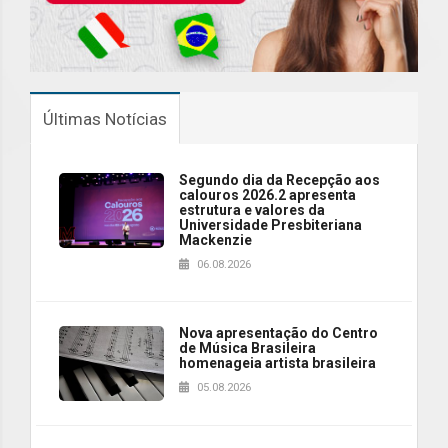
Últimas Notícias
Segundo dia da Recepção aos
calouros 2026.2 apresenta
estrutura e valores da
Universidade Presbiteriana
Mackenzie
06.08.2026
Nova apresentação do Centro
de Música Brasileira
homenageia artista brasileira
05.08.2026