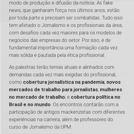
modo de produção e difusão da notícia. As fake
news, que ganharam força nos últimos anos, estão
por toda parte e precisam ser combatidas. Tudo isso
tem afetado o Jornalismo e os profissionais da área,
com desafios cada vez maiores para os modelos de
negócios das empresas do setor. Por isso, é de
fundamental importância uma formação cada vez
mais sólida e pautada pela ética profissional.
As palestras terão temas atuais e alinhados com
demandas cada vez mais exigidas do profissional,
como
cobertura jornalística na pandemia
;
novos
mercados de trabalho para jornalistas
;
mulheres
no mercado de trabalho
; e
cobertura política no
Brasil e no mundo
. Os encontros contarão com a
participação de antigos mackenzistas com diferentes
experiências na carreira, além de professores do
curso de Jornalismo da UPM.