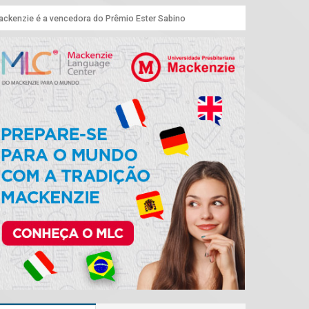
ckenzie é a vencedora do Prêmio Ester Sabino