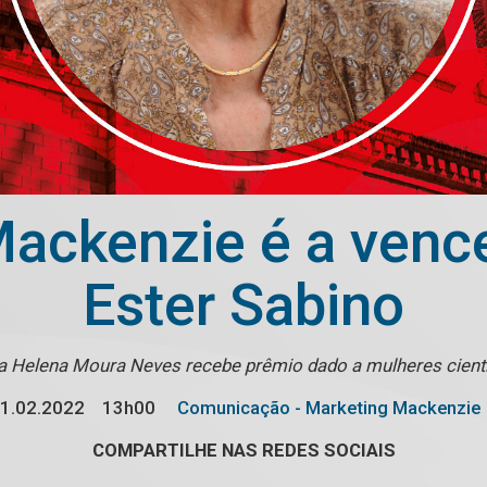
Mackenzie é a venc
Ester Sabino
a Helena Moura Neves recebe prêmio dado a mulheres cient
1.02.2022
13h00
Comunicação - Marketing Mackenzie
COMPARTILHE NAS REDES SOCIAIS