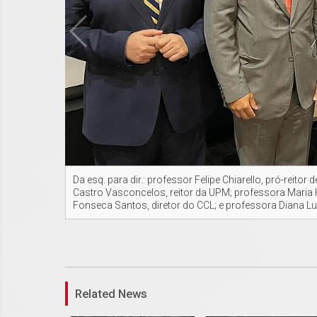
Da esq. para dir.: professor Felipe Chiarello, pró-reit
Castro Vasconcelos, reitor da UPM; professora Maria
Fonseca Santos, diretor do CCL; e professora Diana L
Related News