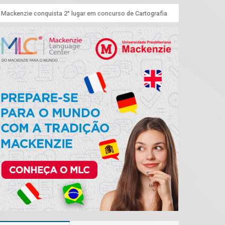
 Mackenzie conquista 2° lugar em concurso de Cartografia