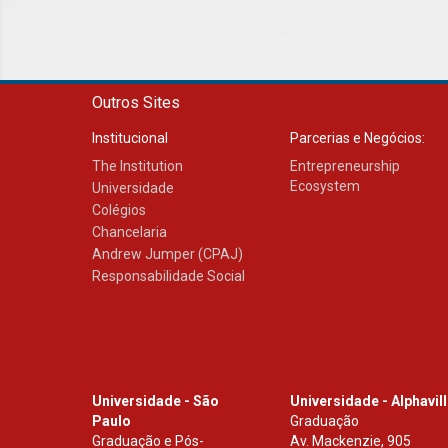
Outros Sites
Institucional
Parcerias e Negócios:
The Institution
Entrepreneurship
Ecosystem
Universidade
Colégios
Chancelaria
Andrew Jumper (CPAJ)
Responsabilidade Social
Universidade - São
Universidade - Alphavil
Paulo
Graduação
Graduação e Pós-
Av. Mackenzie, 905