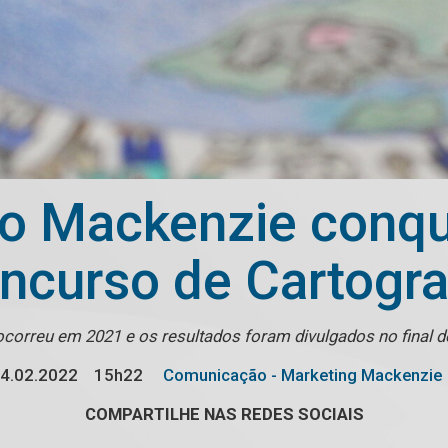
o Mackenzie conqu
ncurso de Cartogra
correu em 2021 e os resultados foram divulgados no final d
4.02.2022
15h22
Comunicação - Marketing Mackenzie
COMPARTILHE NAS REDES SOCIAIS