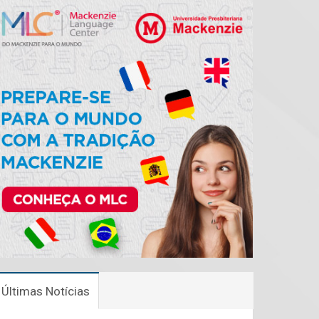
Últimas Notícias