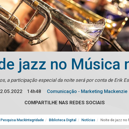
de jazz no Música 
s, a participação especial da noite será por conta de Erik 
2.05.2022
14h48
Comunicação - Marketing Mackenzie
COMPARTILHE NAS REDES SOCIAIS
Pesquisa MackIntegridade
Biblioteca Digital
Notícias
Noite de jazz no