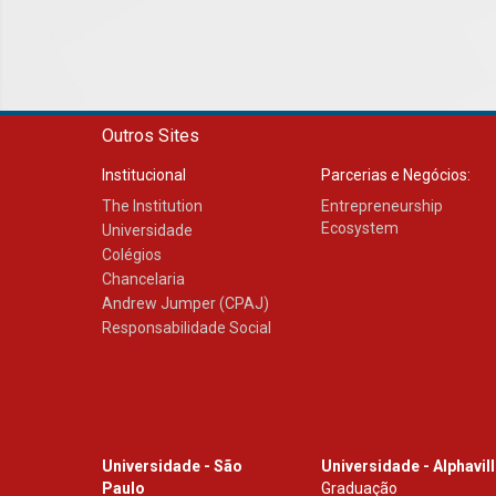
Outros Sites
Institucional
Parcerias e Negócios:
The Institution
Entrepreneurship
Ecosystem
Universidade
Colégios
Chancelaria
Andrew Jumper (CPAJ)
Responsabilidade Social
Universidade - São
Universidade - Alphavil
Paulo
Graduação