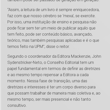
“Assim, a leitura de um livro é sempre enriquecedora,
faz com que nosso cérebro se ‘mexa’, se exercite.
Por isso, uma instituição de ensino e pesquisa não
pode ficar sem ter um meio de publicar aquilo que
tem feito, pode ser conteúdo básico, avançado,
teórico, mas também pesquisas aplicadas e é o que
temos feito na UPM”, disse o reitor.
Segundo o coordenador da Editora Mackenzie, John
Sydenstricker-Neto, o Conselho Editorial tem um
papel fundamental em termos de definir as diretrizes
e ao mesmo tempo repensar a Editora a cada
momento. Nessa fase de transição, uma das
diretrizes e interesses é ter um corpo diverso para
que possam trabalhar de maneira mais coletiva e, ao
mesmo tempo, ser mais presencial e não tanto
consultivo.