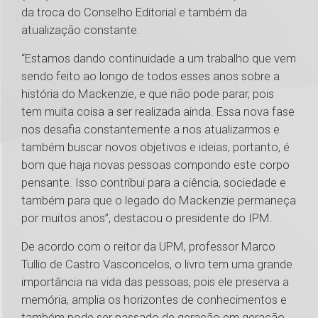
da troca do Conselho Editorial e também da
atualização constante.
“Estamos dando continuidade a um trabalho que vem
sendo feito ao longo de todos esses anos sobre a
história do Mackenzie, e que não pode parar, pois
tem muita coisa a ser realizada ainda. Essa nova fase
nos desafia constantemente a nos atualizarmos e
também buscar novos objetivos e ideias, portanto, é
bom que haja novas pessoas compondo este corpo
pensante. Isso contribui para a ciência, sociedade e
também para que o legado do Mackenzie permaneça
por muitos anos”, destacou o presidente do IPM.
De acordo com o reitor da UPM, professor Marco
Tullio de Castro Vasconcelos, o livro tem uma grande
importância na vida das pessoas, pois ele preserva a
memória, amplia os horizontes de conhecimentos e
também pode ser passado de geração em geração.