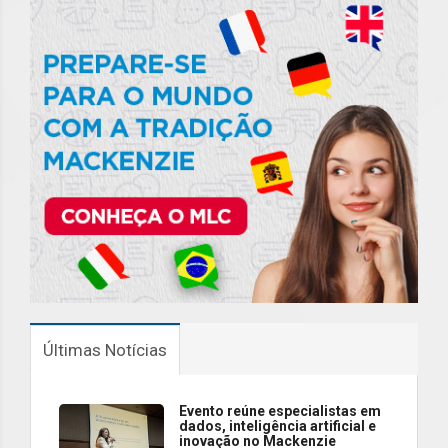
Últimas Notícias
Evento reúne especialistas em
dados, inteligência artificial e
inovação no Mackenzie