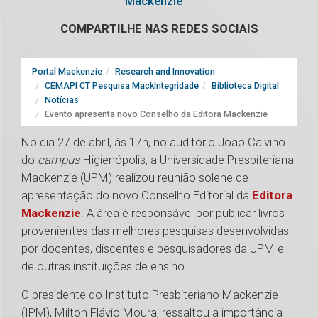
Mackenzie
COMPARTILHE NAS REDES SOCIAIS
Portal Mackenzie
Research and Innovation
CEMAPI CT Pesquisa MackIntegridade
Biblioteca Digital
Notícias
Evento apresenta novo Conselho da Editora Mackenzie
No dia 27 de abril, às 17h, no auditório João Calvino
do
campus
Higienópolis, a Universidade Presbiteriana
Mackenzie (UPM) realizou reunião solene de
apresentação do novo Conselho Editorial da
Editora
Mackenzie
. A área é responsável por publicar livros
provenientes das melhores pesquisas desenvolvidas
por docentes, discentes e pesquisadores da UPM e
de outras instituições de ensino.
O presidente do Instituto Presbiteriano Mackenzie
(IPM), Milton Flávio Moura, ressaltou a importância