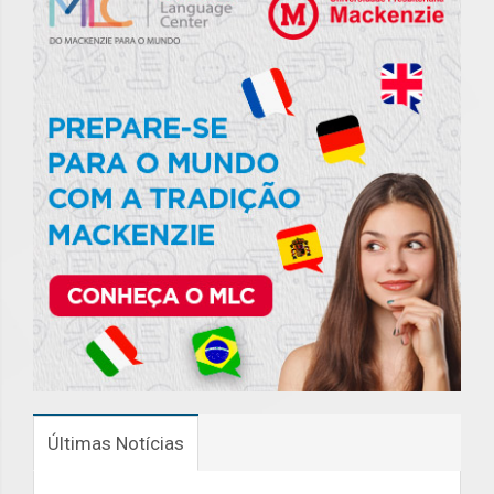
Últimas Notícias