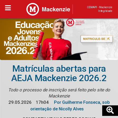
CEMAPI - Mackenzie
Integridade
Matrículas abertas para
AEJA Mackenzie 2026.2
Todo o processo de inscrição será feito pelo site do
Mackenzie
29.05.2026
17h04
Por Guilherme Fonseca, sob
orientação de Nicolly Alves